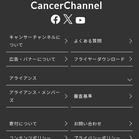
CancerChannel
キャンサーチャンネルに
よくある質問
ついて
広告・バナーについて
フライヤーダウンロード
アライアンス
アライアンス・メンバー
審査基準
ズ
寄付について
お問い合わせ
コンテンツポリシー
プライバシーポリシー