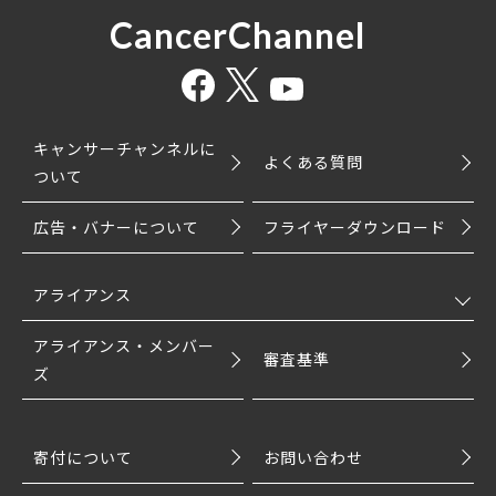
CancerChannel
キャンサーチャンネルに
よくある質問
ついて
広告・バナーについて
フライヤーダウンロード
アライアンス
アライアンス・メンバー
審査基準
ズ
寄付について
お問い合わせ