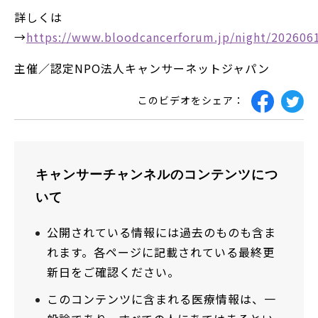
詳しくは
→
https://www.bloodcancerforum.jp/night/202606
主催／認定NPO法人キャンサーネットジャパン
このビデオをシェア：
キャンサーチャンネルのコンテンツにつ
いて
公開されている情報には過去のものも含ま
れます。各ページに記載されている最終更
新日をご確認ください。
このコンテンツに含まれる医療情報は、一