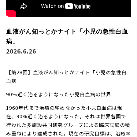
血液がん知っとかナイト「小児の急性白血
病」
2026.6.26
【第28回】血液がん知っとかナイト「小児の急性白
血病」
90％近く治るようになった小児白血病の世界
1960年代まで治癒の望めなかった小児白血病は現
在、90%近く治るようになった。それは世界各国で
行われた多施設共同研究グループによる臨床試験の積
み重ねにより達成された。現在の研究目標は、治癒率