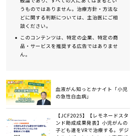
般論であり、すべての人にあてはまるとい
うものではありません。治療方針・方法な
どに関する判断については、主治医にご相
談ください。
このコンテンツは、特定の企業、特定の商
品・サービスを推奨する広告ではありませ
ん。
血液がん知っとかナイト「小児
の急性白血病」
【JCF2025】【レモネードスタ
ンド助成成果発表】小児がんの
子ども達をVRで治療する。デジ