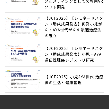
タルメディシンとしての専用VR
ソフト開発
【JCF2025】【レモネードスタ
ンド助成成果発表】再発小児が
ん・AYA世代がんの最適治療法
の確立
【JCF2025】【レモネードスタ
ンド助成成果発表】小児・AYA
遺伝性腫瘍レジストリ研究
【JCF2025】小児AYA世代 治療
後の生活と健康管理