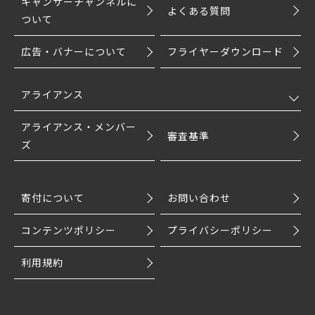
キャンサーチャンネルに
よくある質問
ついて
広告・バナーについて
フライヤーダウンロード
アライアンス
アライアンス・メンバー
審査基準
ズ
寄付について
お問い合わせ
コンテンツポリシー
プライバシーポリシー
利用規約