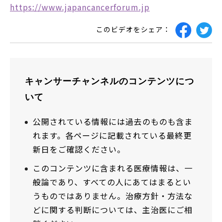
https://www.japancancerforum.jp
このビデオをシェア：
キャンサーチャンネルのコンテンツにつ
いて
公開されている情報には過去のものも含ま
れます。各ページに記載されている最終更
新日をご確認ください。
このコンテンツに含まれる医療情報は、一
般論であり、すべての人にあてはまるとい
うものではありません。治療方針・方法な
どに関する判断については、主治医にご相