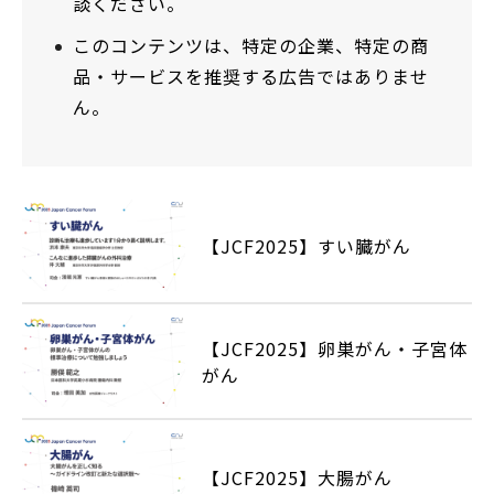
談ください。
このコンテンツは、特定の企業、特定の商
品・サービスを推奨する広告ではありませ
ん。
【JCF2025】すい臓がん
【JCF2025】卵巣がん・子宮体
がん
【JCF2025】大腸がん