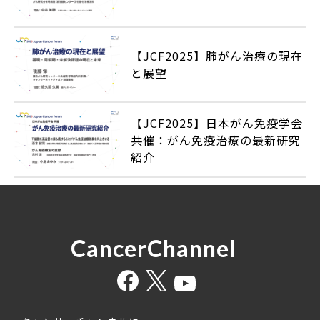
【JCF2025】肺がん治療の現在
と展望
【JCF2025】日本がん免疫学会
共催：がん免疫治療の最新研究
紹介
CancerChannel