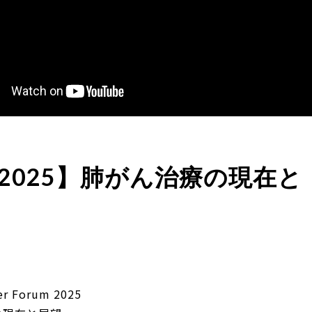
F2025】肺がん治療の現在と
er Forum 2025