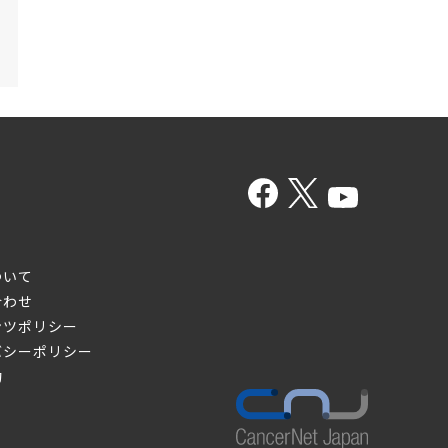
ついて
合わせ
ンツポリシー
バシーポリシー
約