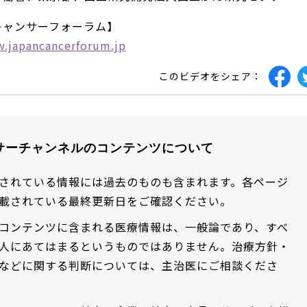
キャンサーフォーラム】
w.japancancerforum.jp
このビデオをシェア：
サーチャンネルのコンテンツについて
されている情報には過去のものも含まれます。各ページ
載されている最終更新日をご確認ください。
コンテンツに含まれる医療情報は、一般論であり、すべ
人にあてはまるというものではありません。治療方針・
などに関する判断については、主治医にご相談くださ