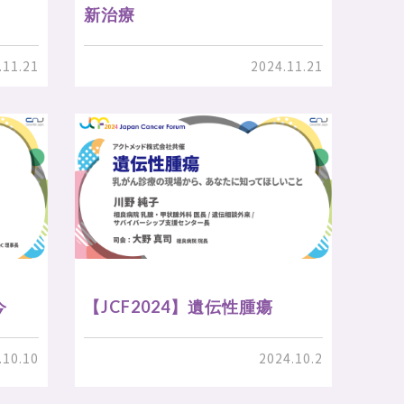
新治療
.11.21
2024.11.21
今
【JCF2024】遺伝性腫瘍
.10.10
2024.10.2