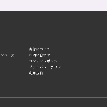
寄付について
メンバーズ
お問い合わせ
コンテンツポリシー
プライバシーポリシー
利用規約