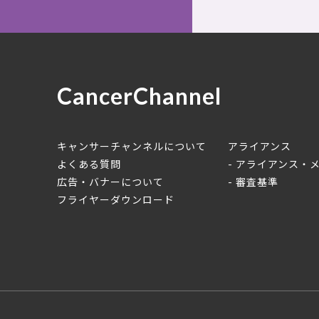
CancerChannel
キャンサーチャンネルについて
アライアンス
よくある質問
アライアンス・
広告・バナーについて
審査基準
フライヤーダウンロード