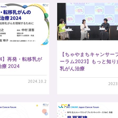
【ちゃやまちキャンサー
024】再発・転移乳が
ーラム2023】もっと知り
療 2024
乳がん治療
2024.10.2
2023