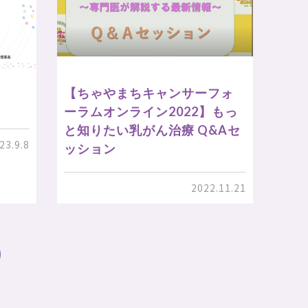
【ちゃやまちキャンサーフォ
ーラムオンライン2022】もっ
と知りたい乳がん治療 Q&Aセ
23.9.8
ッション
2022.11.21