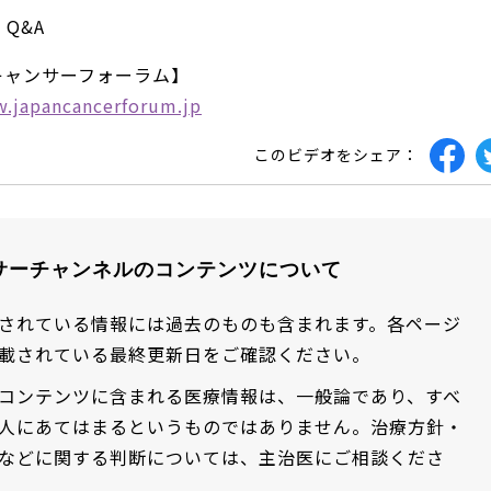
 Q&A
キャンサーフォーラム】
w.japancancerforum.jp
このビデオをシェア：
サーチャンネルのコンテンツについて
されている情報には過去のものも含まれます。各ページ
載されている最終更新日をご確認ください。
コンテンツに含まれる医療情報は、一般論であり、すべ
人にあてはまるというものではありません。治療方針・
などに関する判断については、主治医にご相談くださ