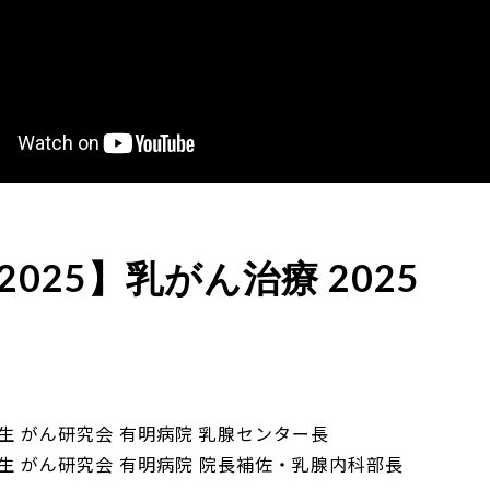
F2025】乳がん治療 2025
先生 がん研究会 有明病院 乳腺センター長
先生 がん研究会 有明病院 院長補佐・乳腺内科部長