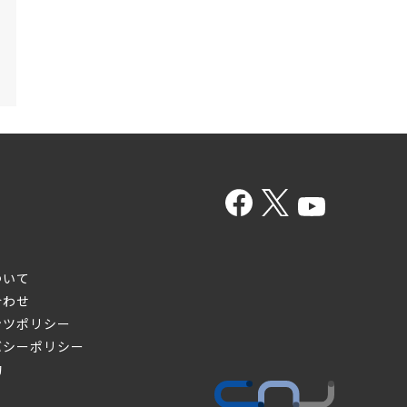
ついて
合わせ
ンツポリシー
バシーポリシー
約