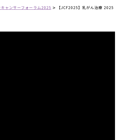
>
キャンサーフォーラム2025
【JCF2025】乳がん治療 2025