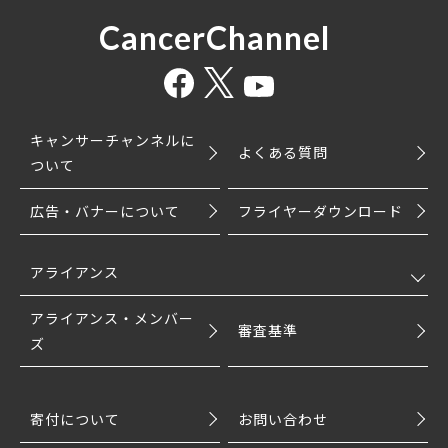
CancerChannel
キャンサーチャンネルに
よくある質問
ついて
広告・バナーについて
フライヤーダウンロード
アライアンス
アライアンス・メンバー
審査基準
ズ
寄付について
お問い合わせ