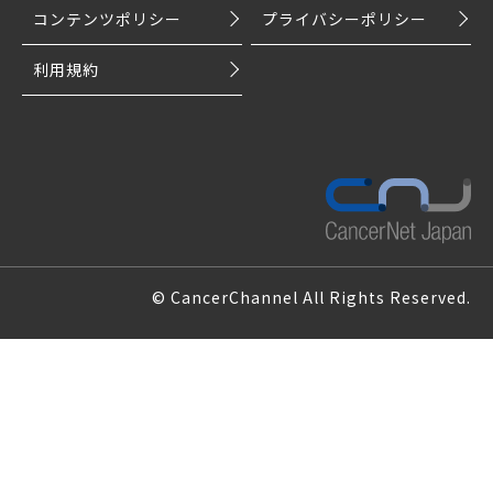
コンテンツポリシー
プライバシーポリシー
利用規約
© CancerChannel All Rights Reserved.