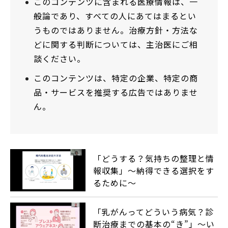
このコンテンツに含まれる医療情報は、一
般論であり、すべての人にあてはまるとい
うものではありません。治療方針・方法な
どに関する判断については、主治医にご相
談ください。
このコンテンツは、特定の企業、特定の商
品・サービスを推奨する広告ではありませ
ん。
「どうする？気持ちの整理と情
報収集」～納得できる選択をす
るために～
「乳がんってどういう病気？診
断治療までの基本の“き”」～い