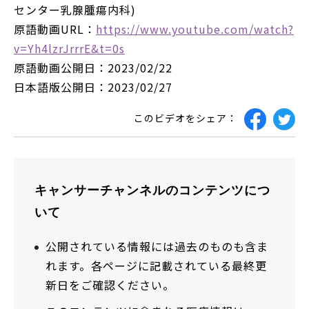
センター乳腺腫瘍内科)
原語動画URL：
https://www.youtube.com/watch?
v=Yh4lzrJrrrE&t=0s
原語動画公開日：2023/02/22
日本語版公開日：2023/02/27
このビデオをシェア：
キャンサーチャンネルのコンテンツにつ
いて
公開されている情報には過去のものも含ま
れます。各ページに記載されている最終更
新日をご確認ください。