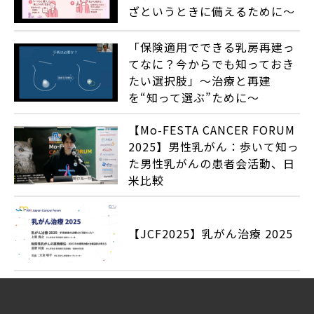
ざというときに備えるために～
「保険適用でできる乳房再建っ
てなに？今からでも知っておき
たい選択肢」～治療と再建
を“知って選ぶ”ために～
【Mo-FESTA CANCER FORUM
2025】男性乳がん：歩いて知っ
た男性乳がんの患者会活動、日
米比較
【JCF2025】乳がん治療 2025