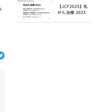
【JCF2025】乳
ト
がん治療 2025