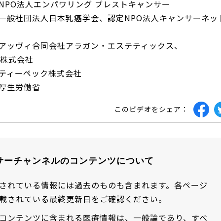
NPO法人エンパワリング ブレストキャンサー
 一般社団法人日本乳癌学会、認定NPO法人キャンサーネッ
 アッヴィ合同会社アラガン・エステティックス、
an株式会社
 ティーペック株式会社
 厚生労働省
このビデオをシェア：
サーチャンネルのコンテンツについて
されている情報には過去のものも含まれます。各ページ
載されている最終更新日をご確認ください。
コンテンツに含まれる医療情報は、一般論であり、すべ