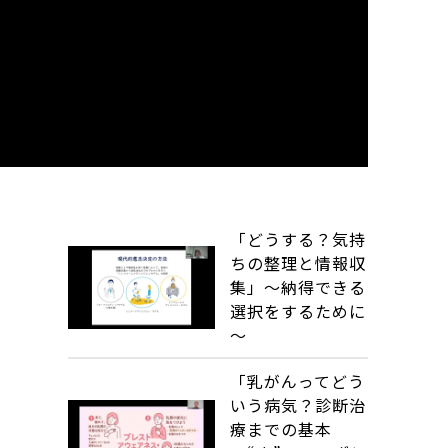
「どうする？気持
ちの整理と情報収
集」～納得できる
選択をするために
～
「乳がんってどう
いう病気？診断治
療までの基本