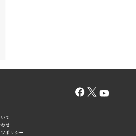
ついて
合わせ
ンツポリシー