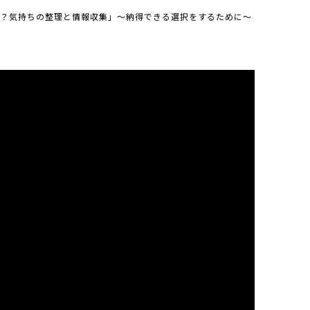
？気持ちの整理と情報収集」～納得できる選択をするために～