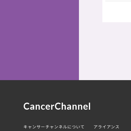
CancerChannel
キャンサーチャンネルについて
アライアンス