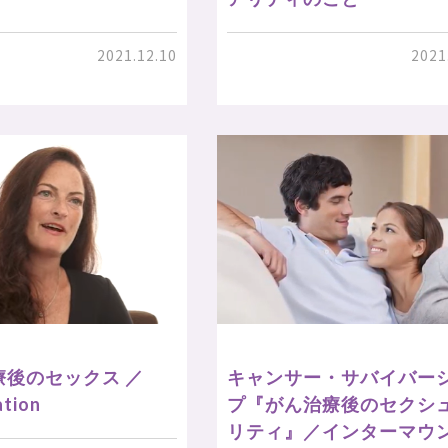
2021.12.10
2021
療後のセックス ／
キャンサー・サバイバー
ation
プ『がん治療後のセクシ
リティ』／インターマウ