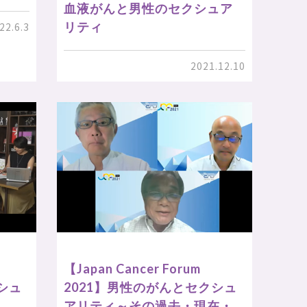
血液がんと男性のセクシュア
リティ
22.6.3
2021.12.10
【Japan Cancer Forum
シュ
2021】男性のがんとセクシュ
アリティ～その過去・現在・