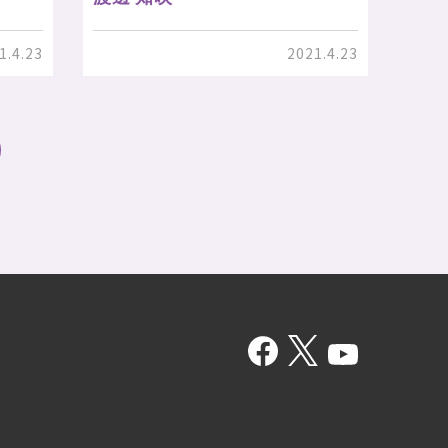
1.4.23
2021.4.23