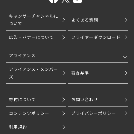
キャンサーチャンネルに
よくある質問
ついて
広告・バナーについて
フライヤーダウンロード
アライアンス
アライアンス・メンバー
審査基準
ズ
寄付について
お問い合わせ
コンテンツポリシー
プライバシーポリシー
利用規約