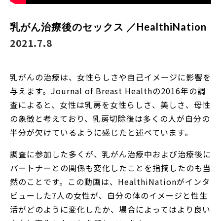
乳がん治療後のセックス ／HealthiNation
2021.7.8
乳がんの治療は、女性らしさや自己イメージに影響を
与えます。Journal of Breast Healthの2016年の調
査によると、女性は乳房を女性らしさ、美しさ、母性
の象徴と考えており、乳房切除後は多くの人が自分の
半分が欠けているように感じたと述べています。
調査に参加した多くが、乳がん治療中および治療後に
パートナーとの関係も変化したことを指摘したのも当
然のことです。この動画は、HealthiNationがインタ
ビューした7人の女性が、自分の体のイメージと性生
活がどのように変化したか、場合によってはより良い