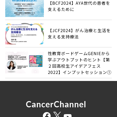
【BCF2024】AYA世代の患者を
支えるために
【JCF2024】がん治療と生活を
支える支持療法
性教育ボードゲームGENIEから
学ぶアウトプットのヒント【第
２回高校生アイデアフェス
2022】インプットセッション①
CancerChannel