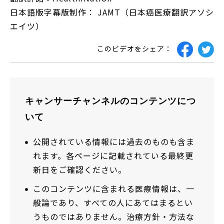
日本語版字幕版制作： JAMT（日本癌医療翻訳アソシ
エイツ）
このビデオをシェア：
キャンサーチャンネルのコンテンツにつ
いて
公開されている情報には過去のものも含ま
れます。各ページに記載されている最終更
新日をご確認ください。
このコンテンツに含まれる医療情報は、一
般論であり、すべての人にあてはまるとい
うものではありません。治療方針・方法な