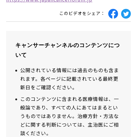
このビデオをシェア：
キャンサーチャンネルのコンテンツにつ
いて
公開されている情報には過去のものも含ま
れます。各ページに記載されている最終更
新日をご確認ください。
このコンテンツに含まれる医療情報は、一
般論であり、すべての人にあてはまるとい
うものではありません。治療方針・方法な
どに関する判断については、主治医にご相
談ください。