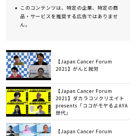
このコンテンツは、特定の企業、特定の商
品・サービスを推奨する広告ではありませ
ん。
【Japan Cancer Forum
2021】がんと就労
【Japan Cancer Forum
2021】ダカラコソクリエイト
presents「ココがモヤるよAYA
世代」
【Japan Cancer Forum