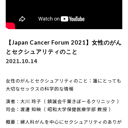
【Japan Cancer Forum 2021】女性のがん
とセクシュアリティのこと
2021.10.14
女性のがんとセクシュアリティのこと：誰にとっても
大切なセックスの科学的な情報
演者：大川 玲子（ 鎮誠会千葉きぼーるクリニック ）
司会：渡邊 知映（ 昭和大学保健医療学部 教授 ）
概要：婦人科がんを中心にセクシュアリティのありが