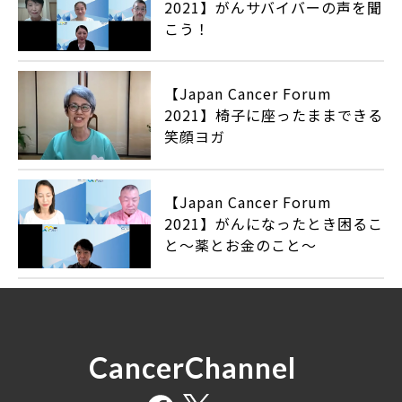
2021】がんサバイバーの声を聞
こう！
【Japan Cancer Forum
2021】椅子に座ったままできる
笑顔ヨガ
【Japan Cancer Forum
2021】がんになったとき困るこ
と～薬とお金のこと～
CancerChannel