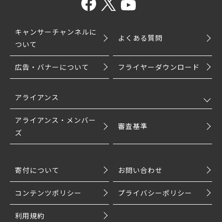
キャンサーチャンネルに
よくある質問
ついて
広告・バナーについて
フライヤーダウンロード
アライアンス
アライアンス・メンバー
審査基準
ズ
寄付について
お問い合わせ
コンテンツポリシー
プライバシーポリシー
利用規約