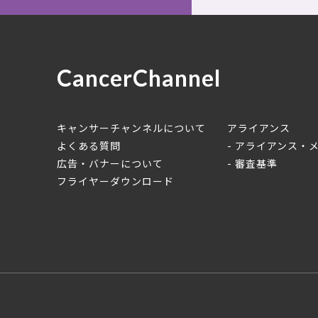
CancerChannel
キャンサーチャンネルについて
アライアンス
よくある質問
アライアンス・
広告・バナーについて
審査基準
フライヤーダウンロード