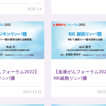
2025.2.6
フォーラム2022】
【血液がんフォーラム202
リンパ腫
NK細胞リンパ腫
2022.12.21
2022