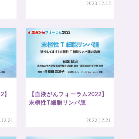
2023.12.12
2】
【血液がんフォーラム2022】
末梢性T細胞リンパ腫
.12.21
2022.12.21