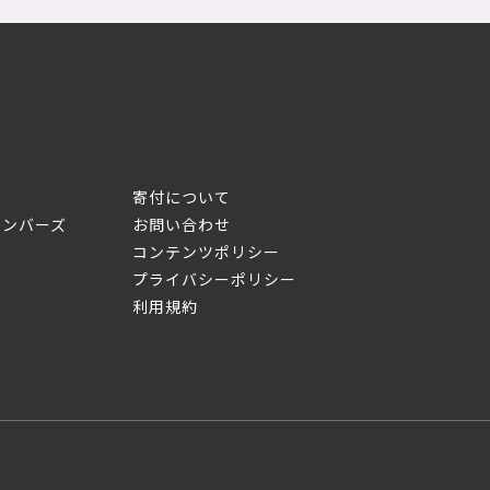
寄付について
メンバーズ
お問い合わせ
コンテンツポリシー
プライバシーポリシー
利用規約