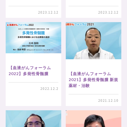
2023.12.12
2023.12.12
【血液がんフォーラム
【血液がんフォーラム
2022】多発性骨髄腫
2021】多発性骨髄腫 新規
薬材・治験
2022.12.2
2021.12.10