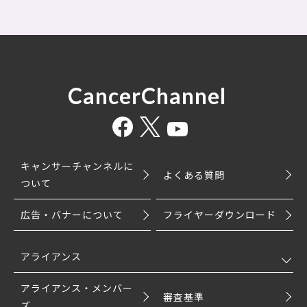
CancerChannel
キャンサーチャンネルに
よくある質問
ついて
広告・バナーについて
フライヤーダウンロード
アライアンス
アライアンス・メンバー
審査基準
ズ