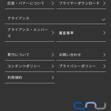
広告・バナーについて
フライヤーダウンロード
アライアンス
アライアンス・メンバー
審査基準
ズ
寄付について
お問い合わせ
コンテンツポリシー
プライバシーポリシー
利用規約