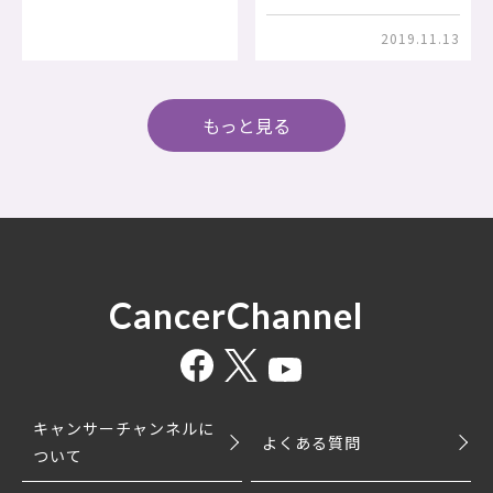
2019.11.13
もっと見る
CancerChannel
キャンサーチャンネルに
よくある質問
ついて