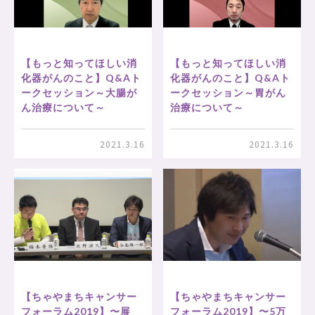
【もっと知ってほしい消
【もっと知ってほしい消
化器がんのこと】Q&Aト
化器がんのこと】Q&Aト
ークセッション～大腸が
ークセッション～胃がん
ん治療について～
治療について～
2021.3.16
2021.3.16
【ちゃやまちキャンサー
【ちゃやまちキャンサー
フォーラム2019】〜展
フォーラム2019】〜5万