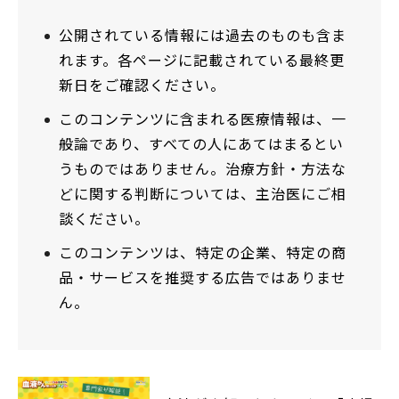
公開されている情報には過去のものも含ま
れます。各ページに記載されている最終更
新日をご確認ください。
このコンテンツに含まれる医療情報は、一
般論であり、すべての人にあてはまるとい
うものではありません。治療方針・方法な
どに関する判断については、主治医にご相
談ください。
このコンテンツは、特定の企業、特定の商
品・サービスを推奨する広告ではありませ
ん。