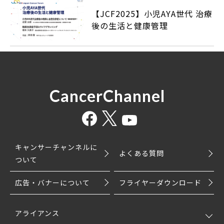
【JCF2025】小児AYA世代 治療
後の生活と健康管理
CancerChannel
キャンサーチャンネルに
よくある質問
ついて
広告・バナーについて
フライヤーダウンロード
アライアンス