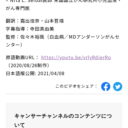
がん専門医
翻訳：霜出佳奈・山本哲靖
字幕指導：寺田真由美
監修：佐々木裕哉（白血病／MDアンダーソンがんセ
ンター）
原語動画URL：
https://youtu.be/vrlyRdierRo​
（2020/08/26制作）
日本語版公開: 2021/04/08
このビデオをシェア：
キャンサーチャンネルのコンテンツにつ
いて