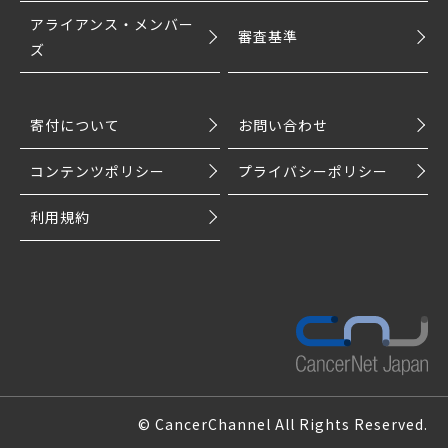
アライアンス・メンバー
審査基準
ズ
寄付について
お問い合わせ
コンテンツポリシー
プライバシーポリシー
利用規約
© CancerChannel All Rights Reserved.