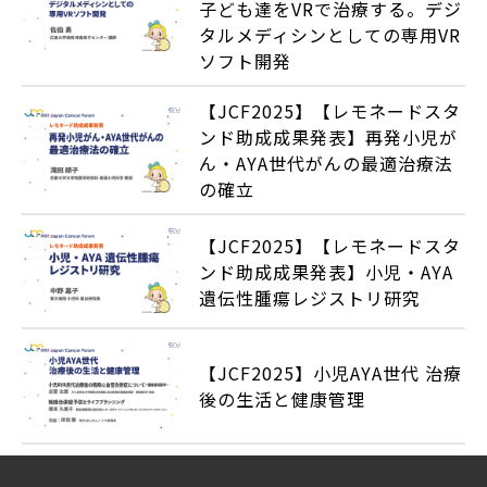
子ども達をVRで治療する。デジ
タルメディシンとしての専用VR
ソフト開発
【JCF2025】【レモネードスタ
ンド助成成果発表】再発小児が
ん・AYA世代がんの最適治療法
の確立
【JCF2025】【レモネードスタ
ンド助成成果発表】小児・AYA
遺伝性腫瘍レジストリ研究
【JCF2025】小児AYA世代 治療
後の生活と健康管理