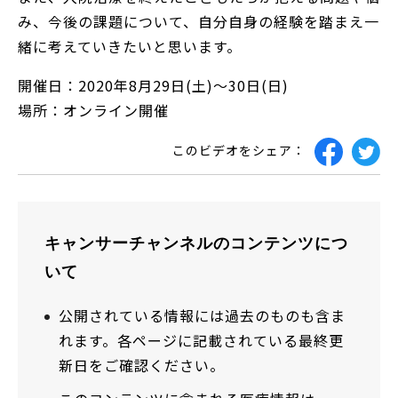
み、今後の課題について、自分自身の経験を踏まえ一
緒に考えていきたいと思います。
開催日：2020年8月29日(土)～30日(日)
場所：オンライン開催
このビデオをシェア：
キャンサーチャンネルのコンテンツにつ
いて
公開されている情報には過去のものも含ま
れます。各ページに記載されている最終更
新日をご確認ください。