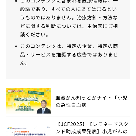
このコンテンツに含まれる医療情報は、一
般論であり、すべての人にあてはまるとい
うものではありません。治療方針・方法な
どに関する判断については、主治医にご相
談ください。
このコンテンツは、特定の企業、特定の商
品・サービスを推奨する広告ではありませ
ん。
血液がん知っとかナイト「小児
の急性白血病」
【JCF2025】【レモネードスタ
ンド助成成果発表】小児がんの