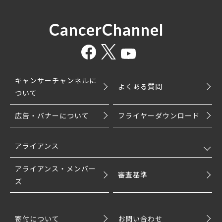
CancerChannel
キャンサーチャンネルに
よくある質問
ついて
広告・バナーについて
フライヤーダウンロード
アライアンス
アライアンス・メンバー
審査基準
ズ
寄付について
お問い合わせ