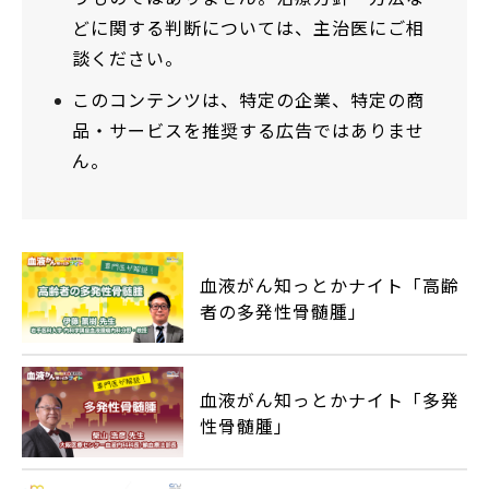
どに関する判断については、主治医にご相
談ください。
このコンテンツは、特定の企業、特定の商
品・サービスを推奨する広告ではありませ
ん。
血液がん知っとかナイト「高齢
者の多発性骨髄腫」
血液がん知っとかナイト「多発
性骨髄腫」