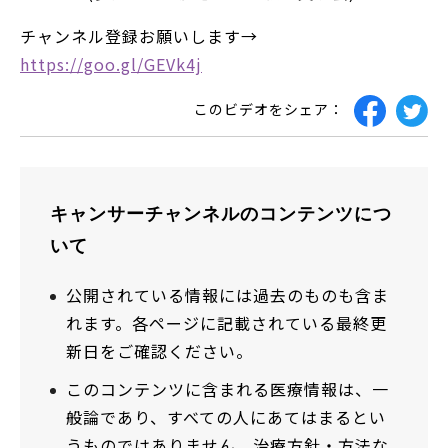
チャンネル登録お願いします→
https://goo.gl/GEVk4j
このビデオをシェア：
キャンサーチャンネルのコンテンツにつ
いて
公開されている情報には過去のものも含ま
れます。各ページに記載されている最終更
新日をご確認ください。
このコンテンツに含まれる医療情報は、一
般論であり、すべての人にあてはまるとい
うものではありません。治療方針・方法な