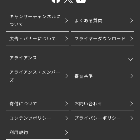
キャンサーチャンネルに
よくある質問
ついて
広告・バナーについて
フライヤーダウンロード
アライアンス
アライアンス・メンバー
審査基準
ズ
寄付について
お問い合わせ
コンテンツポリシー
プライバシーポリシー
利用規約