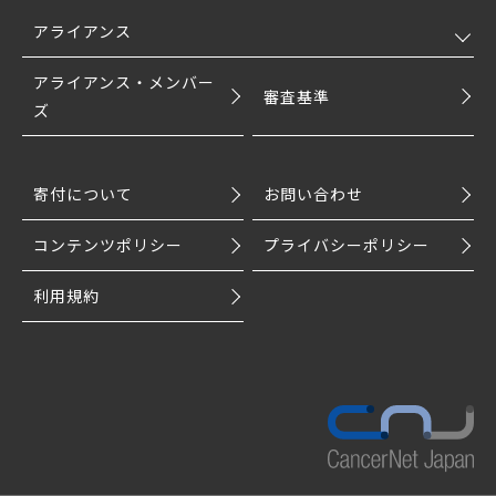
アライアンス
アライアンス・メンバー
審査基準
ズ
寄付について
お問い合わせ
コンテンツポリシー
プライバシーポリシー
利用規約