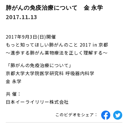
肺がんの免疫治療について 金 永学
2017.11.13
2017年9月3日(日)開催
もっと知ってほしい肺がんのこと 2017 in 京都
～進歩する肺がん薬物療法を正しく理解する～
「肺がんの免疫治療について」
京都大学大学院医学研究科 呼吸器内科学
金 永学
共 催：
日本イーライリリー株式会社
このビデオをシェア：