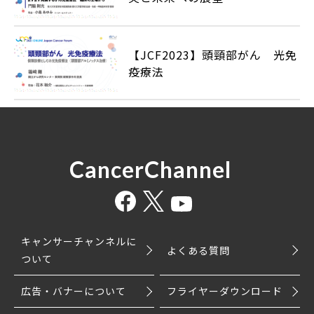
【JCF2023】頭頸部がん 光免
疫療法
CancerChannel
キャンサーチャンネルに
よくある質問
ついて
広告・バナーについて
フライヤーダウンロード