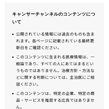
キャンサーチャンネルのコンテンツにつ
いて
公開されている情報には過去のものも含ま
れます。各ページに記載されている最終更
新日をご確認ください。
このコンテンツに含まれる医療情報は、一
般論であり、すべての人にあてはまるとい
うものではありません。治療方針・方法な
どに関する判断については、主治医にご相
談ください。
このコンテンツは、特定の企業、特定の商
品・サービスを推奨する広告ではありませ
ん。