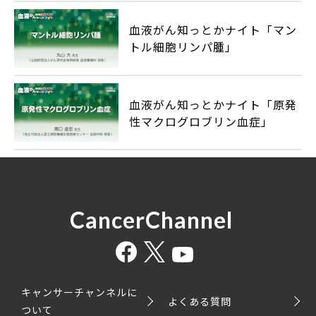
血液がん知っとかナイト「マン
トル細胞リンパ腫」
血液がん知っとかナイト「原発
性マクログロブリン血症」
CancerChannel
キャンサーチャンネルに
よくある質問
ついて