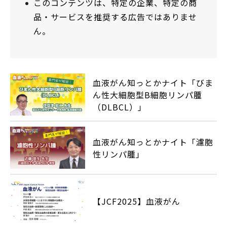
このコンテンツは、特定の企業、特定の商
品・サービスを推奨する広告ではありませ
ん。
血液がん知っとかナイト「びま
ん性大細胞型B細胞リンパ腫
（DLBCL）」
血液がん知っとかナイト「濾胞
性リンパ腫」
【JCF2025】血液がん