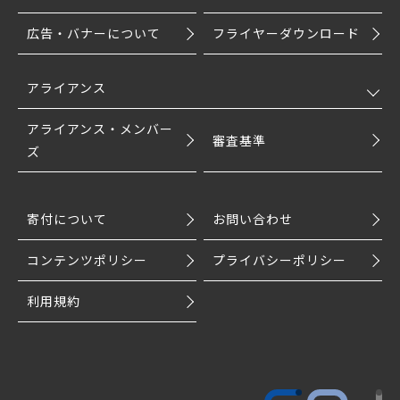
広告・バナーについて
フライヤーダウンロード
アライアンス
アライアンス・メンバー
審査基準
ズ
寄付について
お問い合わせ
コンテンツポリシー
プライバシーポリシー
利用規約