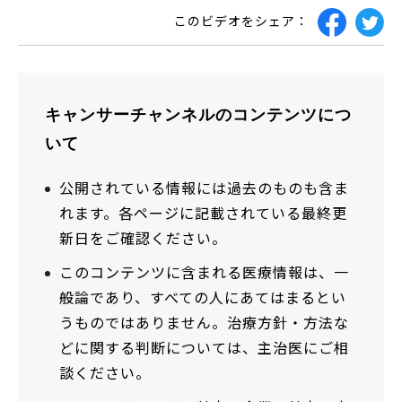
このビデオをシェア：
キャンサーチャンネルのコンテンツにつ
いて
公開されている情報には過去のものも含ま
れます。各ページに記載されている最終更
新日をご確認ください。
このコンテンツに含まれる医療情報は、一
般論であり、すべての人にあてはまるとい
うものではありません。治療方針・方法な
どに関する判断については、主治医にご相
談ください。