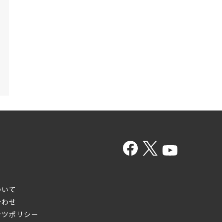
ついて
合わせ
ンツポリシー