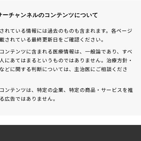
サーチャンネルのコンテンツについて
されている情報には過去のものも含まれます。各ページ
載されている最終更新日をご確認ください。
コンテンツに含まれる医療情報は、一般論であり、すべ
人にあてはまるというものではありません。治療方針・
などに関する判断については、主治医にご相談くださ
コンテンツは、特定の企業、特定の商品・サービスを推
る広告ではありません。