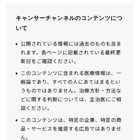
キャンサーチャンネルのコンテンツにつ
いて
公開されている情報には過去のものも含ま
れます。各ページに記載されている最終更
新日をご確認ください。
このコンテンツに含まれる医療情報は、一
般論であり、すべての人にあてはまるとい
うものではありません。治療方針・方法な
どに関する判断については、主治医にご相
談ください。
このコンテンツは、特定の企業、特定の商
品・サービスを推奨する広告ではありませ
ん。