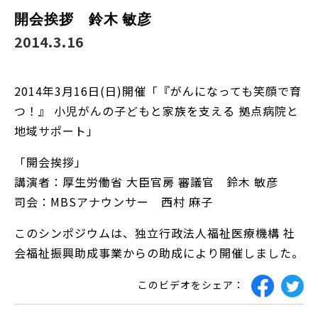
開会挨拶 鈴木 敏彦
2014.3.16
2014年3月16日(日)開催「『がんになっても笑顔で育
つ！』 小児がんの子どもと家族を支える 拠点病院と
地域サポート」
「開会挨拶」
講演者：厚生労働省 大臣官房 審議官 鈴木 敏彦
司会：MBSアナウンサー 西村 麻子
このシンポジウムは、独立行政法人福祉医療機構 社
会福祉振興助成事業からの助成により開催しました。
このビデオをシェア：