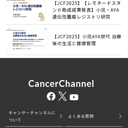
【JCF2025】【レモネードスタ
ンド助成成果発表】小児・AYA
遺伝性腫瘍レジストリ研究
【JCF2025】小児AYA世代 治療
後の生活と健康管理
CancerChannel
キャンサーチャンネルに
よくある質問
ついて