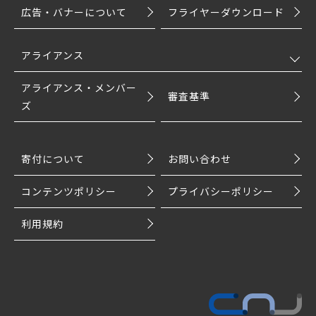
広告・バナーについて
フライヤーダウンロード
アライアンス
アライアンス・メンバー
審査基準
ズ
寄付について
お問い合わせ
コンテンツポリシー
プライバシーポリシー
利用規約