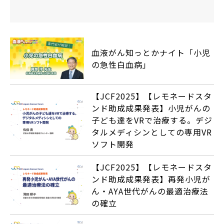
血液がん知っとかナイト「小児
の急性白血病」
【JCF2025】【レモネードスタ
ンド助成成果発表】小児がんの
子ども達をVRで治療する。デジ
タルメディシンとしての専用VR
ソフト開発
【JCF2025】【レモネードスタ
ンド助成成果発表】再発小児が
ん・AYA世代がんの最適治療法
の確立