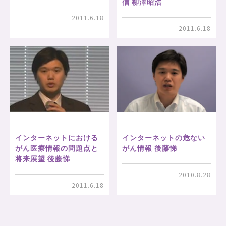
信 柳澤昭浩
2011.6.18
2011.6.18
インターネットにおける
インターネットの危ない
がん医療情報の問題点と
がん情報 後藤悌
将来展望 後藤悌
2010.8.28
2011.6.18