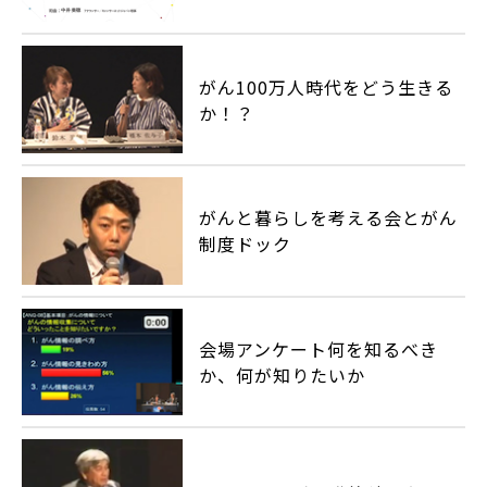
がん100万人時代をどう生きる
か！？
がんと暮らしを考える会とがん
制度ドック
会場アンケート何を知るべき
か、何が知りたいか