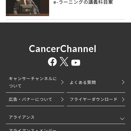
e-ラーニングの講義科目案
CancerChannel
キャンサーチャンネルに
よくある質問
ついて
広告・バナーについて
フライヤーダウンロード
アライアンス
アライアンス・メンバー