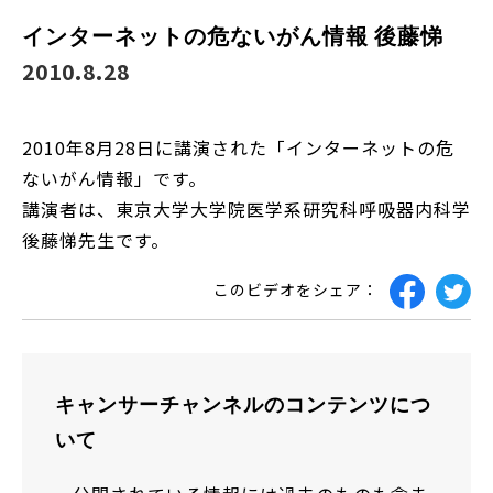
インターネットの危ないがん情報 後藤悌
2010.8.28
2010年8月28日に講演された「インターネットの危
ないがん情報」です。
講演者は、東京大学大学院医学系研究科呼吸器内科学
後藤悌先生です。
このビデオをシェア：
キャンサーチャンネルのコンテンツにつ
いて