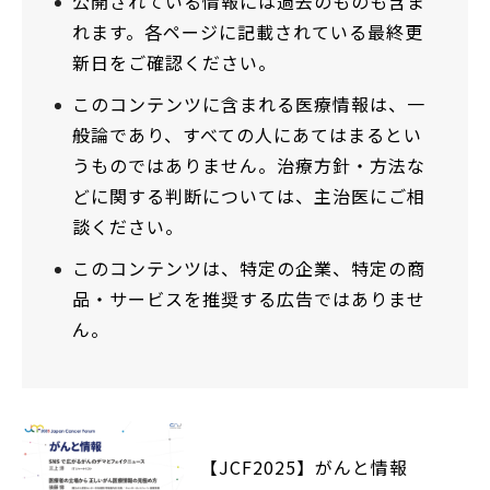
公開されている情報には過去のものも含ま
れます。各ページに記載されている最終更
新日をご確認ください。
このコンテンツに含まれる医療情報は、一
般論であり、すべての人にあてはまるとい
うものではありません。治療方針・方法な
どに関する判断については、主治医にご相
談ください。
このコンテンツは、特定の企業、特定の商
品・サービスを推奨する広告ではありませ
ん。
【JCF2025】がんと情報