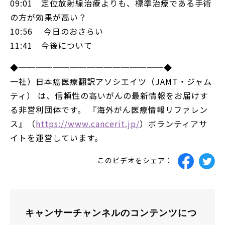
09:01 定位放射線治療よりも、標準治療である手術
の方が効果が高い？
10:56 今日のおさらい
11:41 今後について
◆─────────────────◆
一社）日本癌医療翻訳アソシエイツ（JAMT・ジャム
ティ） は、信頼性の高いがんの最新情報をお届けす
る非営利団体です。 『海外がん医療情報リファレン
ス』（
https://www.cancerit.jp/
）ボランティアサ
イトを運営しています。
このビデオをシェア：
キャンサーチャンネルのコンテンツにつ