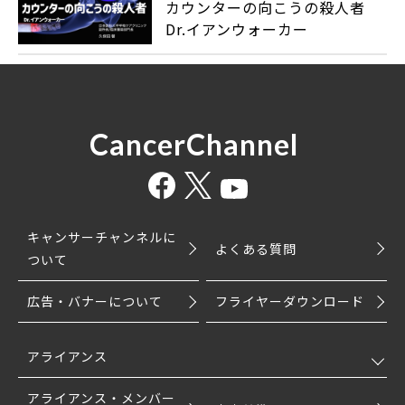
カウンターの向こうの殺人者
Dr.イアンウォーカー
CancerChannel
キャンサーチャンネルに
よくある質問
ついて
広告・バナーについて
フライヤーダウンロード
アライアンス
アライアンス・メンバー