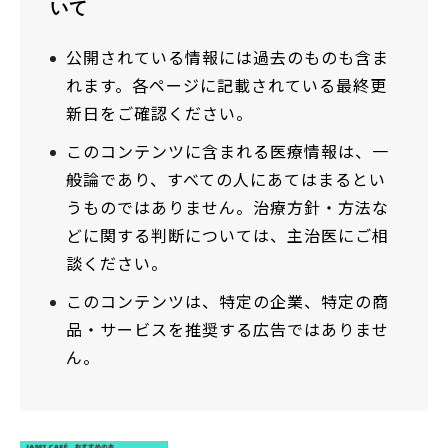
いて
公開されている情報には過去のものも含ま
れます。各ページに記載されている最終更
新日をご確認ください。
このコンテンツに含まれる医療情報は、一
般論であり、すべての人にあてはまるとい
うものではありません。治療方針・方法な
どに関する判断については、主治医にご相
談ください。
このコンテンツは、特定の企業、特定の商
品・サービスを推奨する広告ではありませ
ん。