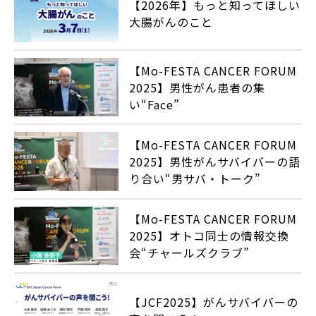
【2026年】もっと知ってほしい
大腸がんのこと
【Mo-FESTA CANCER FORUM
2025】男性がん患者の集
い“Face”
【Mo-FESTA CANCER FORUM
2025】男性がんサバイバーの語
り合い“男サバ・トーク”
【Mo-FESTA CANCER FORUM
2025】オトコ同士の情報交換
会“チャールズクラブ”
【JCF2025】がんサバイバーの