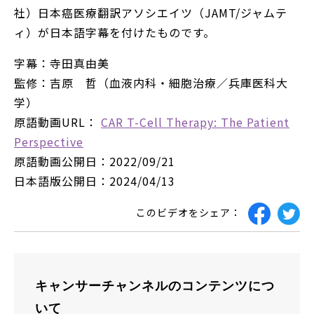
社）日本癌医療翻訳アソシエイツ（JAMT/ジャムテ
ィ）が日本語字幕を付けたものです。
字幕：寺田真由美
監修：吉原 哲（血液内科・細胞治療／兵庫医科大
学）
原語動画URL：
CAR T-Cell Therapy: The Patient
Perspective
原語動画公開日：2022/09/21
日本語版公開日：2024/04/13
このビデオをシェア：
キャンサーチャンネルのコンテンツにつ
いて