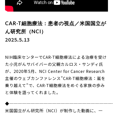
CAR-T細胞療法：患者の視点／米国国立が
ん研究所（NCI）
2025.5.13
NIH臨床センターでCAR-T細胞療法による治療を受け
た小児がんサバイバーの父親カルロス・サンディ氏
が、2020年5月、NCI Center for Cancer Research
主催のウェブカンファレンス”CAR-T細胞療法：嵐を
乗り越えて”で、CAR-T細胞療法をめぐる家族の歩み
と体験を語ってくれました。
◆────────────────────────
米国国立がん研究所（NCI）が制作した動画に、一