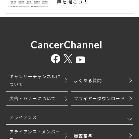
声を聞こう！
CancerChannel
キャンサーチャンネルに
よくある質問
ついて
広告・バナーについて
フライヤーダウンロード
アライアンス
アライアンス・メンバー
審査基準