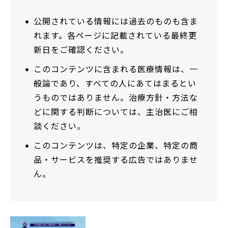
公開されている情報には過去のものも含ま
れます。各ページに記載されている最終更
新日をご確認ください。
このコンテンツに含まれる医療情報は、一
般論であり、すべての人にあてはまるとい
うものではありません。治療方針・方法な
どに関する判断については、主治医にご相
談ください。
このコンテンツは、特定の企業、特定の商
品・サービスを推奨する広告ではありませ
ん。