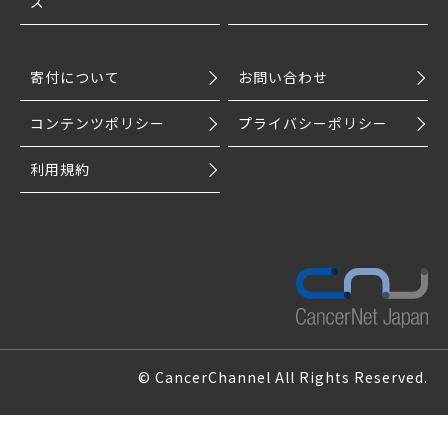
ズ
寄付について
お問い合わせ
コンテンツポリシー
プライバシーポリシー
利用規約
© CancerChannel All Rights Reserved.