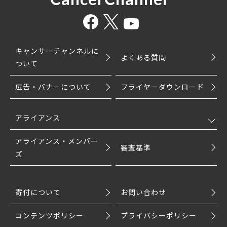
キャンサーチャンネルに
よくある質問
ついて
広告・バナーについて
フライヤーダウンロード
アライアンス
アライアンス・メンバー
審査基準
ズ
寄付について
お問い合わせ
コンテンツポリシー
プライバシーポリシー