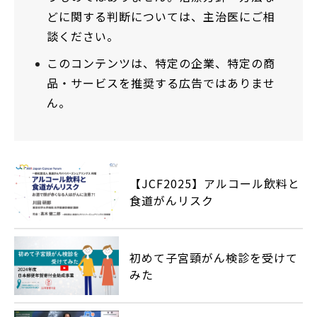
どに関する判断については、主治医にご相
談ください。
このコンテンツは、特定の企業、特定の商
品・サービスを推奨する広告ではありませ
ん。
【JCF2025】アルコール飲料と
食道がんリスク
初めて子宮頸がん検診を受けて
みた