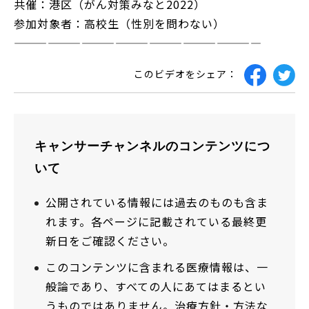
共催：港区（がん対策みなと2022）
参加対象者：高校生（性別を問わない）
——————————————————————
このビデオをシェア：
キャンサーチャンネルのコンテンツにつ
いて
公開されている情報には過去のものも含ま
れます。各ページに記載されている最終更
新日をご確認ください。
このコンテンツに含まれる医療情報は、一
般論であり、すべての人にあてはまるとい
うものではありません。治療方針・方法な