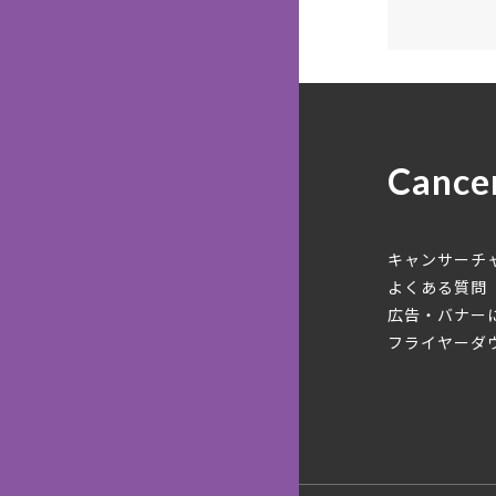
Cance
キャンサーチ
よくある質問
広告・バナー
フライヤーダ