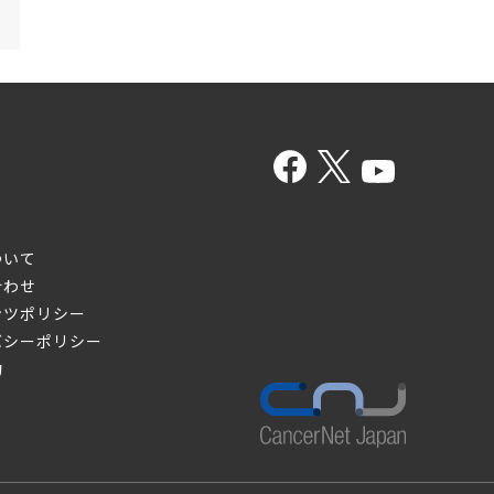
ついて
合わせ
ンツポリシー
バシーポリシー
約