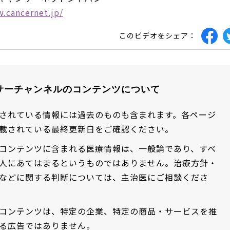
.cancernet.jp/
このビデオをシェア：
サーチャンネルのコンテンツについて
されている情報には過去のものも含まれます。各ページ
載されている最終更新日をご確認ください。
コンテンツに含まれる医療情報は、一般論であり、すべ
人にあてはまるというものではありません。治療方針・
などに関する判断については、主治医にご相談くださ
コンテンツは、特定の企業、特定の商品・サービスを推
る広告ではありません。