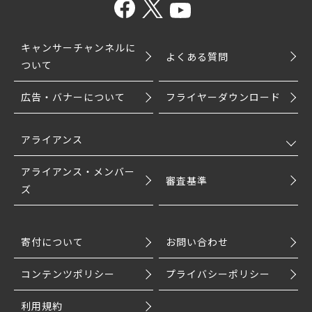
キャンサーチャンネルに
よくある質問
ついて
広告・バナーについて
フライヤーダウンロード
アライアンス
アライアンス・メンバー
審査基準
ズ
寄付について
お問い合わせ
コンテンツポリシー
プライバシーポリシー
利用規約