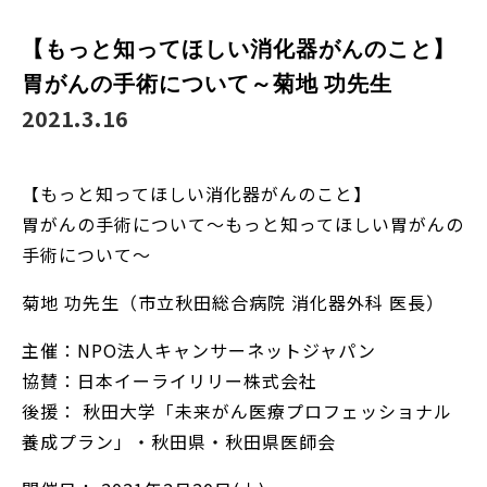
【もっと知ってほしい消化器がんのこと】
胃がんの手術について～菊地 功先生
2021.3.16
【もっと知ってほしい消化器がんのこと】
胃がんの手術について～もっと知ってほしい胃がんの
手術について～
菊地 功先生（市立秋田総合病院 消化器外科 医長）
主催：NPO法人キャンサーネットジャパン
協賛：日本イーライリリー株式会社
後援： 秋田大学「未来がん医療プロフェッショナル
養成プラン」・秋田県・秋田県医師会