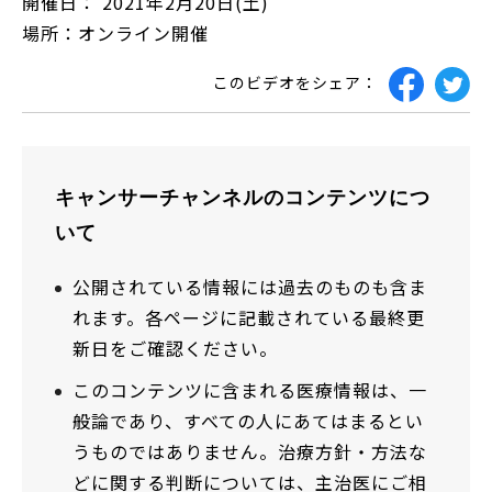
開催日： 2021年2月20日(土)
場所：オンライン開催
このビデオをシェア：
キャンサーチャンネルのコンテンツにつ
いて
公開されている情報には過去のものも含ま
れます。各ページに記載されている最終更
新日をご確認ください。
このコンテンツに含まれる医療情報は、一
般論であり、すべての人にあてはまるとい
うものではありません。治療方針・方法な
どに関する判断については、主治医にご相