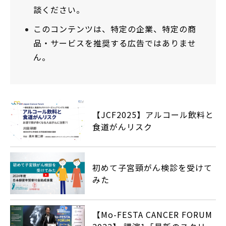
談ください。
このコンテンツは、特定の企業、特定の商
品・サービスを推奨する広告ではありませ
ん。
【JCF2025】アルコール飲料と
食道がんリスク
初めて子宮頸がん検診を受けて
みた
【Mo-FESTA CANCER FORUM