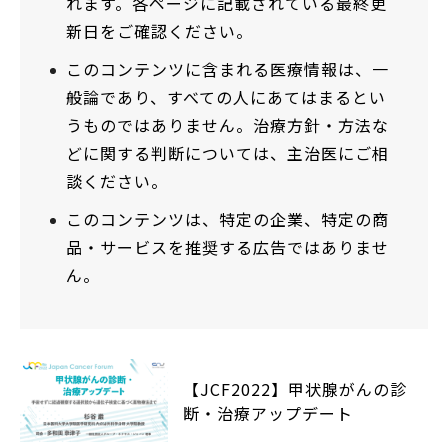
れます。各ページに記載されている最終更
新日をご確認ください。
このコンテンツに含まれる医療情報は、一
般論であり、すべての人にあてはまるとい
うものではありません。治療方針・方法な
どに関する判断については、主治医にご相
談ください。
このコンテンツは、特定の企業、特定の商
品・サービスを推奨する広告ではありませ
ん。
【JCF2022】甲状腺がんの診
断・治療アップデート