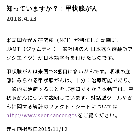
知っていますか？：甲状腺がん
2018.4.23
米国国立がん研究所（NCI）が制作した動画に、
JAMT（ジャムティ：一般社団法人 日本癌医療翻訳ア
ソシエイツ）が日本語字幕を付けたものです。
甲状腺がんは米国で8番目に多いがんです。咽喉の底
部にみられる甲状腺がんは、十分に治療可能であり、
一般的に治癒することをご存知ですか？本動画は、甲
状腺がんについて説明しています。対話型ツールやが
んに関する統計のファクト・シートについては
http://www.seer.cancer.gov
をご覧ください。
元動画掲載日2015/11/12