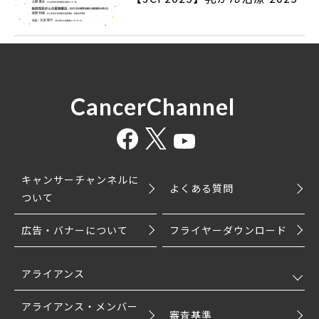
CancerChannel
キャンサーチャンネルに
よくある質問
ついて
広告・バナーについて
フライヤーダウンロード
アライアンス
アライアンス・メンバー
審査基準