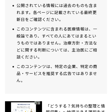
公開されている情報には過去のものも含ま
れます。各ページに記載されている最終更
新日をご確認ください。
このコンテンツに含まれる医療情報は、一
般論であり、すべての人にあてはまるとい
うものではありません。治療方針・方法な
どに関する判断については、主治医にご相
談ください。
このコンテンツは、特定の企業、特定の商
品・サービスを推奨する広告ではありませ
ん。
「どうする？気持ちの整理と情
報収集」～納得できる選択をす