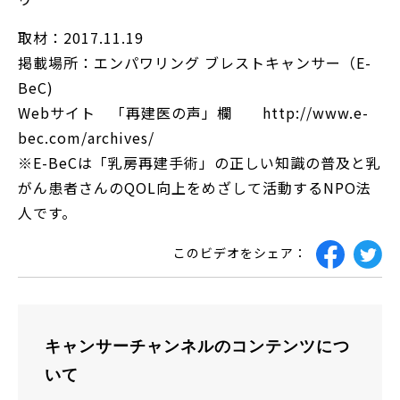
取材：2017.11.19
掲載場所：エンパワリング ブレストキャンサー（E-
BeC)
Webサイト 「再建医の声」欄 http://www.e-
bec.com/archives/
※E-BeCは「乳房再建手術」の正しい知識の普及と乳
がん患者さんのQOL向上をめざして活動するNPO法
人です。
このビデオをシェア：
キャンサーチャンネルのコンテンツにつ
いて