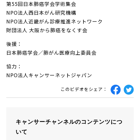
第55回日本肺癌学会学術集会
NPO法人西日本がん研究機構
NPO法人近畿がん診療推進ネットワーク
財団法人 大阪から肺癌をなくす会
後援：
日本肺癌学会／肺がん医療向上委員会
協力：
NPO法人キャンサーネットジャパン
このビデオをシェア：
キャンサーチャンネルのコンテンツにつ
いて