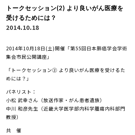
トークセッション(2) より良いがん医療を
受けるためには？
2014.10.18
2014年10月18日(土)開催「第55回日本肺癌学会学術
集会市民公開講座」
「トークセッション② より良いがん医療を受けるた
めには？」
パネリスト：
小松 武幸さん（放送作家・がん患者遺族）
中川 和彦先生（近畿大学医学部内科学腫瘍内科部門
教授）
共 催