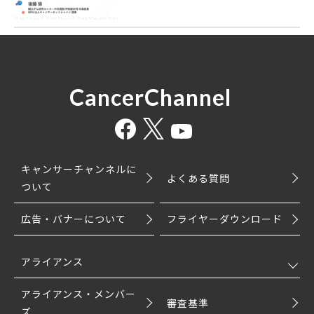
CancerChannel
キャンサーチャンネルに
よくある質問
ついて
広告・バナーについて
フライヤーダウンロード
アライアンス
アライアンス・メンバー
審査基準
ズ