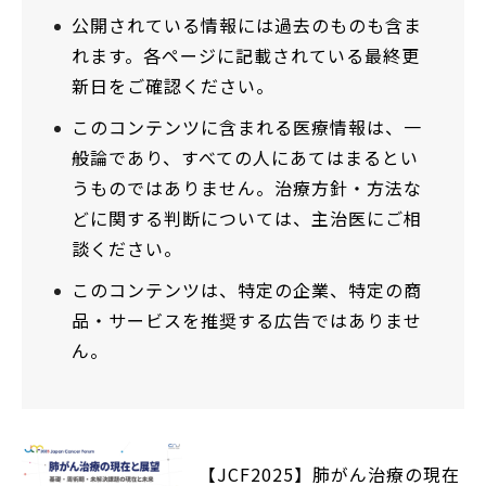
公開されている情報には過去のものも含ま
れます。各ページに記載されている最終更
新日をご確認ください。
このコンテンツに含まれる医療情報は、一
般論であり、すべての人にあてはまるとい
うものではありません。治療方針・方法な
どに関する判断については、主治医にご相
談ください。
このコンテンツは、特定の企業、特定の商
品・サービスを推奨する広告ではありませ
ん。
【JCF2025】肺がん治療の現在