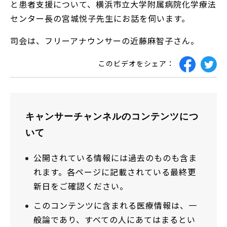
と患者支援について、横浜市立大学附属病院化学療法
センター長の宮城悦子先生にお話を伺­います。
司会は、フリーアナウンサーの近藤麻智子さん。
このビデオをシェア：
キャンサーチャンネルのコンテンツにつ
いて
公開されている情報には過去のものも含ま
れます。各ページに記載されている最終更
新日をご確認ください。
このコンテンツに含まれる医療情報は、一
般論であり、すべての人にあてはまるとい