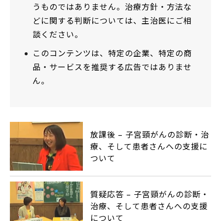
うものではありません。治療方針・方法な
どに関する判断については、主治医にご相
談ください。
このコンテンツは、特定の企業、特定の商
品・サービスを推奨する広告ではありませ
ん。
放課後 – 子宮頸がんの診断・治
療、そして患者さんへの支援に
ついて
質疑応答 – 子宮頸がんの診断・
治療、そして患者さんへの支援
について