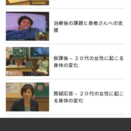
治療後の課題と患者さんへの支
援
放課後 – ２０代の女性に起こる
身体の変化
質疑応答 – ２０代の女性に起こ
る身体の変化