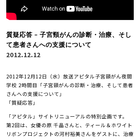
質疑応答 – 子宮頸がんの診断・治療、そし
て患者さんへの支援について
2012.12.12
2012年12月12日（水）放送アピタル子宮頸がん夜間
学校 2時間目「子宮頸がんの診断・治療、そして患者
さんへの支援について」
「質疑応答」
「アピタル」サイトリニューアルの特別企画です。
第2回は、女優の原 千晶さんと、ティール＆ホワイト
リボンプロジェクトの河村裕美さんをゲストに、治療