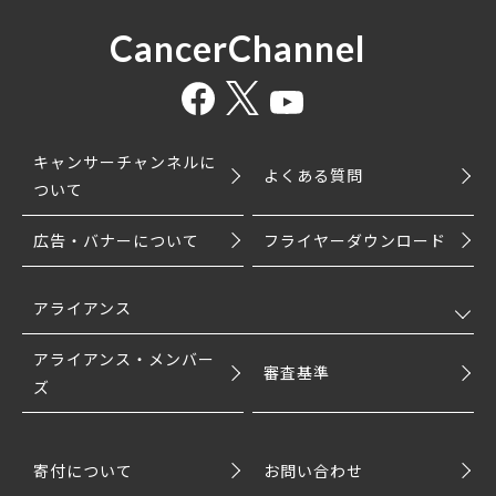
CancerChannel
キャンサーチャンネルに
よくある質問
ついて
広告・バナーについて
フライヤーダウンロード
アライアンス
アライアンス・メンバー
審査基準
ズ
寄付について
お問い合わせ