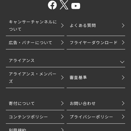
キャンサーチャンネルに
よくある質問
ついて
広告・バナーについて
フライヤーダウンロード
アライアンス
アライアンス・メンバー
審査基準
ズ
寄付について
お問い合わせ
コンテンツポリシー
プライバシーポリシー
利用規約