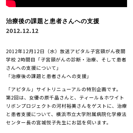
治療後の課題と患者さんへの支援
2012.12.12
2012年12月12日（水）放送アピタル子宮頸がん夜間
学校 2時間目「子宮頸がんの診断・治療、そして患者
さんへの支援について」
「治療後の課題と患者さんへの支援」
「アピタル」サイトリニューアルの特別企画です。
第2回は、女優の原千晶さんと、ティール＆ホワイト
リボンプロジェクトの河村裕美さんをゲストに、治療
と患者支援について、横浜市立大学附属病院化学療法
センター長の宮城悦子先生にお話を伺­います。