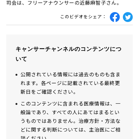
司会は、フリーアナウンサーの近藤麻智子さん。
このビデオをシェア：
キャンサーチャンネルのコンテンツにつ
いて
公開されている情報には過去のものも含ま
れます。各ページに記載されている最終更
新日をご確認ください。
このコンテンツに含まれる医療情報は、一
般論であり、すべての人にあてはまるとい
うものではありません。治療方針・方法な
どに関する判断については、主治医にご相
談ください。