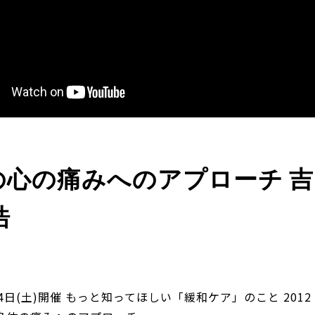
の心の痛みへのアプローチ 吉
浩
14日(土)開催 もっと知ってほしい「緩和ケア」のこと 2012 