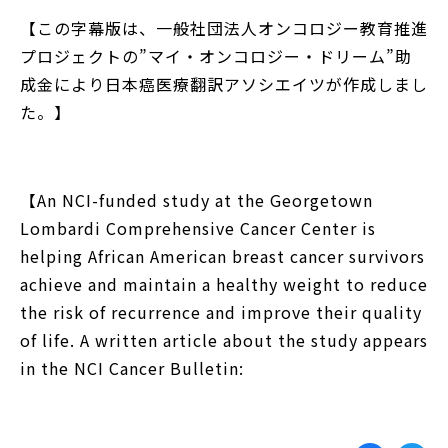
【この字幕版は、一般社団法人オンコロジー教育推進
プロジェクトの”マイ・オンコロジー・ドリーム”助
成金により日本癌医療翻訳アソシエイツが作成しまし
た。】
【An NCI-funded study at the Georgetown
Lombardi Comprehensive Cancer Center is
helping African American breast cancer survivors
achieve and maintain a healthy weight to reduce
the risk of recurrence and improve their quality
of life. A written article about the study appears
in the NCI Cancer Bulletin: