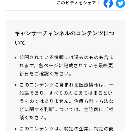
このビデオをシェア：
キャンサーチャンネルのコンテンツにつ
いて
公開されている情報には過去のものも含ま
れます。各ページに記載されている最終更
新日をご確認ください。
このコンテンツに含まれる医療情報は、一
般論であり、すべての人にあてはまるとい
うものではありません。治療方針・方法な
どに関する判断については、主治医にご相
談ください。
このコンテンツは、特定の企業、特定の商