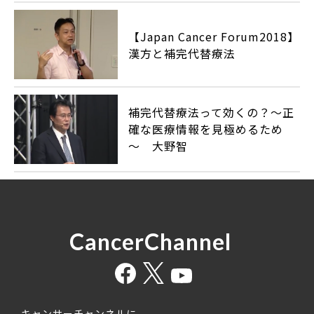
【Japan Cancer Forum2018】
漢方と補完代替療法
補完代替療法って効くの？～正
確な医療情報を見極めるため
～ 大野智
CancerChannel
キャンサーチャンネルに