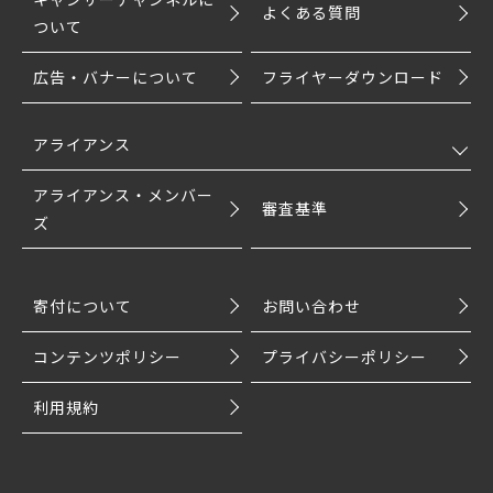
よくある質問
ついて
広告・バナーについて
フライヤーダウンロード
アライアンス
アライアンス・メンバー
審査基準
ズ
寄付について
お問い合わせ
コンテンツポリシー
プライバシーポリシー
利用規約