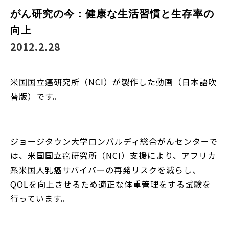
がん研究の今：健康な生活習慣と生存率の
向上
2012.2.28
米国国立癌研究所（NCI）が製作した動画（日本語吹
替版）です。
ジョージタウン大学ロンバルディ総合がんセンターで
は、米国国立癌研究所（NCI）支援により、アフリカ
系米国人乳癌サバイバーの再発リスクを減らし、
QOLを向上させる­ため適正な体重管理をする試験を
行っています。