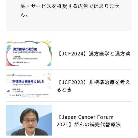
品・サービスを推奨する広告ではありませ
ん。
【JCF2024】漢方医学と漢方薬
【JCF2023】非標準治療を考え
るとき
【Japan Cancer Forum
2021】がんの補完代替療法