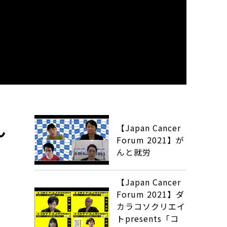
ん
【Japan Cancer
Forum 2021】が
んと就労
【Japan Cancer
Forum 2021】ダ
カラコソクリエイ
トpresents「コ