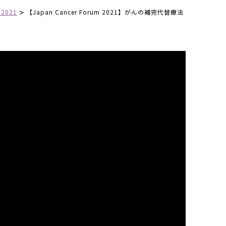
>
021
【Japan Cancer Forum 2021】がんの補完代替療法