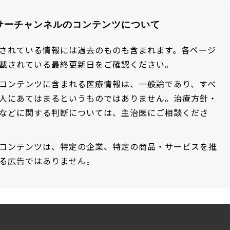
サーチャンネルのコンテンツについて
されている情報には過去のものも含まれます。各ページ
載されている最終更新日をご確認ください。
コンテンツに含まれる医療情報は、一般論であり、すべ
人にあてはまるというものではありません。治療方針・
などに関する判断については、主治医にご相談くださ
コンテンツは、特定の企業、特定の商品・サービスを推
る広告ではありません。