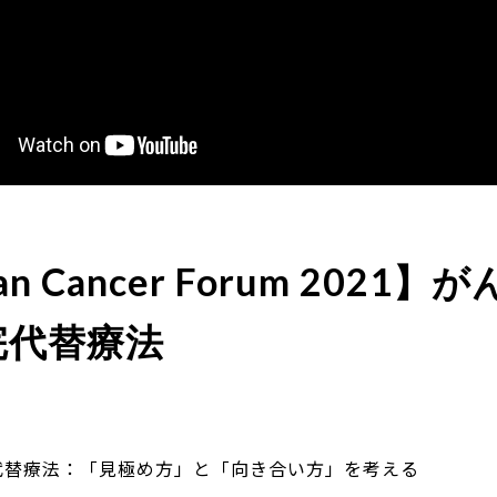
an Cancer Forum 2021】が
完代替療法
代替療法：「見極め方」と「向き合い方」を考える