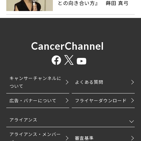
との向き合い方』 蒔田 真弓
CancerChannel
キャンサーチャンネルに
よくある質問
ついて
広告・バナーについて
フライヤーダウンロード
アライアンス
アライアンス・メンバー
審査基準