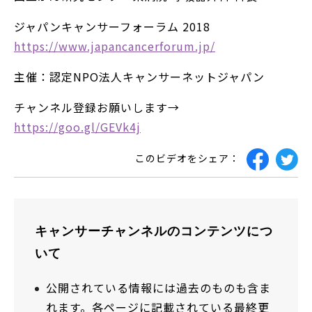
ジャパンキャンサーフォーラム 2018
https://www.japancancerforum.jp/
主催：認定NPO法人キャンサーネットジャパン
チャンネル登録お願いします→
https://goo.gl/GEVk4j
このビデオをシェア：
キャンサーチャンネルのコンテンツにつ
いて
公開されている情報には過去のものも含ま
れます。各ページに記載されている最終更