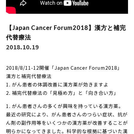
【Japan Cancer Forum2018】漢方と補完
代替療法
2018.10.19
2018/8/11-12開催「Japan Cancer Forum2018」
漢方と補完代替療法
1. がん患者の体調改善に漢方薬が効きますよ
2. 補完代替療法の「見極め方」と「向き合い方」
1. がん患者さんの多くが興味を持っている漢方薬。
最近の研究により、がん患者さんのつらい症状、抗が
ん剤の副作用等をいくつかの漢方薬が改善することが
明らかになってきました。科学的な根拠に基づいた漢