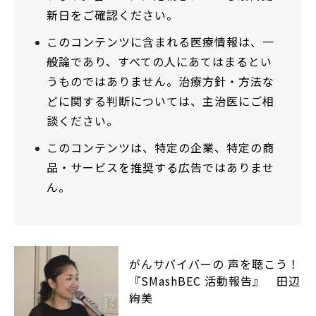
新日をご確認ください。
このコンテンツに含まれる医療情報は、一
般論であり、すべての人にあてはまるとい
うものではありません。治療方針・方法な
どに関する判断については、主治医にご相
談ください。
このコンテンツは、特定の企業、特定の商
品・サービスを推奨する広告ではありませ
ん。
がんサバイバーの 声を聴こう！
『SMashBEC 活動報告』 田辺
絢美