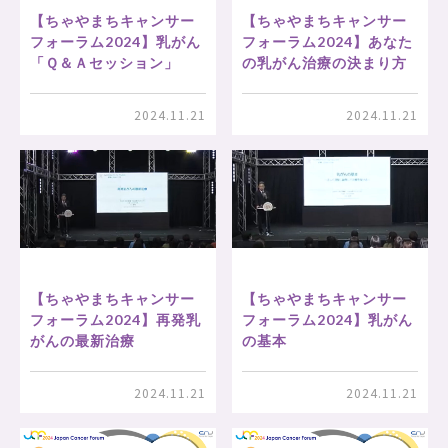
【ちゃやまちキャンサー
【ちゃやまちキャンサー
フォーラム2024】乳がん
フォーラム2024】あなた
「Ｑ＆Ａセッション」
の乳がん治療の決まり方
2024.11.21
2024.11.21
【ちゃやまちキャンサー
【ちゃやまちキャンサー
フォーラム2024】再発乳
フォーラム2024】乳がん
がんの最新治療
の基本
2024.11.21
2024.11.21