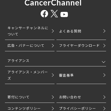
CancerChannel
キャンサーチャンネルに
よくある質問
ついて
広告・バナーについて
フライヤーダウンロード
アライアンス
アライアンス・メンバー
審査基準
ズ
寄付について
お問い合わせ
コンテンツポリシー
プライバシーポリシー