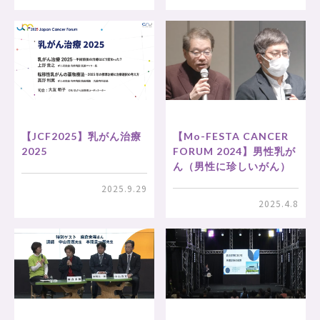
【JCF2025】乳がん治療
【Mo-FESTA CANCER
2025
FORUM 2024】男性乳が
ん（男性に珍しいがん）
2025.9.29
2025.4.8