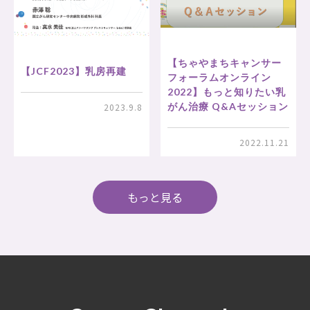
【ちゃやまちキャンサー
【JCF2023】乳房再建
フォーラムオンライン
2022】もっと知りたい乳
がん治療 Q&Aセッション
2023.9.8
2022.11.21
もっと見る