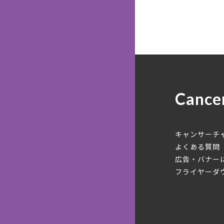
Cance
キャンサーチ
よくある質問
広告・バナー
フライヤーダ