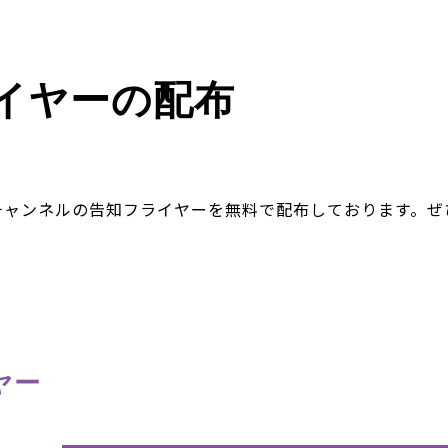
イヤーの配布
チャンネルの告知フライヤーを無料で配布しております。ぜ
ヤー