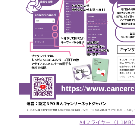
A4フライヤー（1.1MB