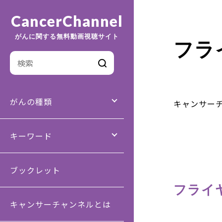
CancerChannel
がんに関する無料動画視聴サイト
フラ
がんの種類
キャンサー
キーワード
ブックレット
フライ
キャンサーチャンネルとは