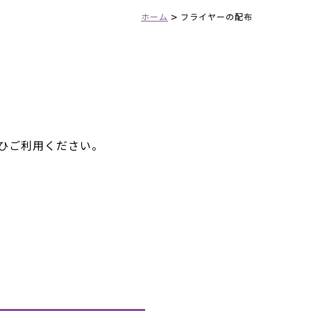
>
ホーム
フライヤーの配布
ひご利用ください。