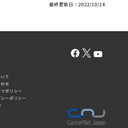
最終更新日：2022/10/14
ついて
合わせ
ンツポリシー
バシーポリシー
約