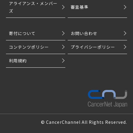
アライアンス・メンバー
審査基準
ズ
寄付について
お問い合わせ
コンテンツポリシー
プライバシーポリシー
利用規約
© CancerChannel All Rights Reserved.