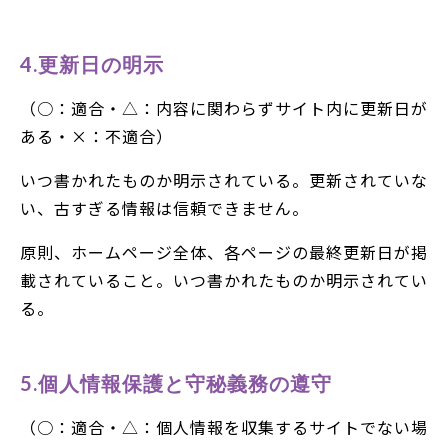
4.更新日の明示
（○：適合・△：内容に関わらずサイト内に更新日が
ある・×：不適合）
いつ書かれたものか明示されている。更新されていな
い、古すぎる情報は信頼できません。
原則、ホームページ全体、各ページの最終更新日が掲
載されていること。いつ書かれたものか明示されてい
る。
5.個人情報保護と守秘義務の遵守
（○：適合・△：個人情報を収集するサイトでない場