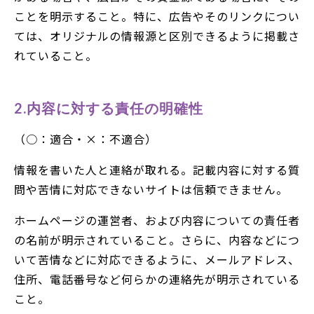
ことを明示すること。特に、広告やそのリンクについ
ては、オリジナルの情報源と区別できるように掲載さ
れていること。
2.内容に対する責任の明確性
（○：適合・×：不適合）
情報を書いた人と連絡が取れる。記載内容に対する質
問や苦情に対応できないサイトは信頼できません。
ホームページの運営者、および内容についての責任者
の名前が明示されていること。さらに、内容などにつ
いて苦情などに対応できるように、メールアドレス、
住所、電話番号など何らかの連絡先が明示されている
こと。