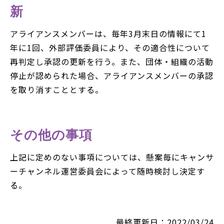
新
アライアンスメンバーは、毎年3月末日の情報にて1
年に1回、外部評価委員により、その適合性について
再判定し承認の更新を行う。また、団体・組織の活動
停止が認められた場合、アライアンスメンバーの承認
を取り消すこととする。
その他の事項
上記に定めのない事項については、懸案毎にキャンサ
ーチャンネル運営委員会によって随時検討し決定す
る。
最終更新日：2022/03/24