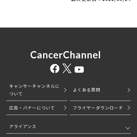
CancerChannel
キャンサーチャンネルに
よくある質問
ついて
広告・バナーについて
フライヤーダウンロード
アライアンス