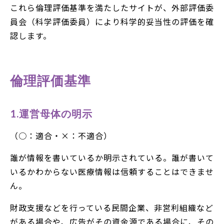
これら倫理評価基準を満たしたサイトが、外部評価委
員会（科学評価委員）により科学的妥当性の評価を確
認します。
倫理評価基準
1.運営母体の明示
（○：適合・×：不適合）
誰が情報を書いているか明示されている。誰が書いて
いるかわからない医療情報は信頼することはできませ
ん。
財政支援などを行っている民間企業、非営利組織など
がある場合や、広告がその資金源である場合に、その