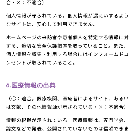
合・×：不適合）
個人情報が守られている。個人情報が漏えいするよう
なサイトは、安心して利用できません。
ホームページの来訪者や患者個人を特定する情報に対
する、適切な安全保護措置を取っていること。また、
個人情報を収集・利用する場合にはインフォームドコ
ンセントが取られていること。
6.医療情報の出典
（○：適合。医療機関、医療者によるサイト、あるい
は文献、その他情報源が示されている・×：不適合）
情報の根拠が示されている。医療情報は、専門学会、
論文などで発表、公開されていないものは信頼できま