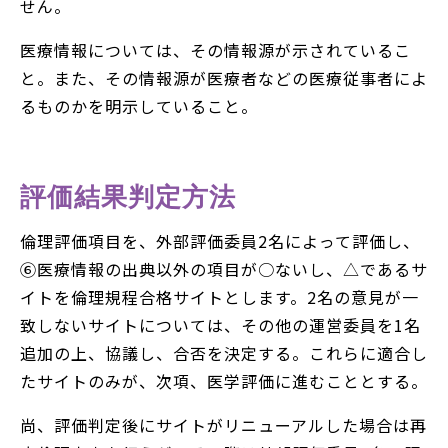
せん。
医療情報については、その情報源が示されているこ
と。また、その情報源が医療者などの医療従事者によ
るものかを明示していること。
評価結果判定方法
倫理評価項目を、外部評価委員2名によって評価し、
⑥医療情報の出典以外の項目が○ないし、△であるサ
イトを倫理規程合格サイトとします。2名の意見が一
致しないサイトについては、その他の運営委員を1名
追加の上、協議し、合否を決定する。これらに適合し
たサイトのみが、次項、医学評価に進むこととする。
尚、評価判定後にサイトがリニューアルした場合は再