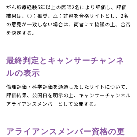
がん診療経験5年以上の医師2名により評価し、評価
結果は、○：推奨、△：許容を合格サイトとし、2名
の意見が一致しない場合は、両者にて協議の上、合否
を決定する。
最終判定とキャンサーチャンネ
ルの表示
倫理評価・科学評価を通過したしたサイトについて、
評価結果、公開日を明示の上、キャンサーチャンネル
アライアンスメンバーとして公開する。
アライアンスメンバー資格の更