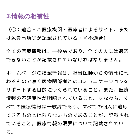
3.情報の相補性
（○：適合・△医療機関・医療者によるサイト、また
は免責事項等が記載されている・×不適合）
全ての医療情報は、一般論であり、全ての人には適応
できないことが記載されていなければなりません。
ホームページの掲載情報は、担当医師からの情報に代
わるもので無く医療関係者とのコミュニケーションを
サポートする目的につくられていること。また、医療
情報の不確実性が明記されていること。すなわち、す
べての医療情報は一般論であり、すべての個人に適応
できるものとは限らないものであることが、記載され
ていること。医療情報の限界について記載されてい
る。