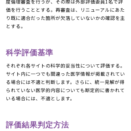
度倫理審査を行うが、その際は外部評価委員1名で評
価を行うこととする。再審査は、リニューアルにあた
り既に適合だった箇所が欠落していないかの確認を主
とする。
科学評価基準
それぞれ各サイトの科学的妥当性について評価する。
サイト内に一つでも間違った医学情報が掲載されてい
る場合には不適と判断します。さらに、統一見解が得
られていない医学的内容についても断定的に書かれて
いる場合には、不適とします。
評価結果判定方法