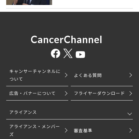
CancerChannel
キャンサーチャンネルに
よくある質問
ついて
広告・バナーについて
フライヤーダウンロード
アライアンス
アライアンス・メンバー
審査基準
ズ