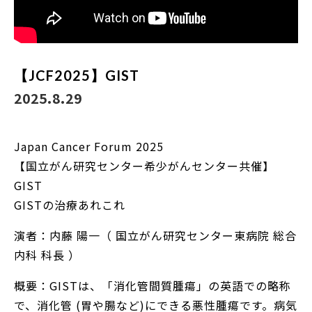
【JCF2025】GIST
2025.8.29
Japan Cancer Forum 2025
【国立がん研究センター希少がんセンター共催】
GIST
GISTの治療あれこれ
演者：内藤 陽一（ 国立がん研究センター東病院 総合
内科 科長 ）
概要：GISTは、「消化管間質腫瘍」の英語での略称
で、消化管 (胃や腸など)にできる悪性腫瘍です。病気