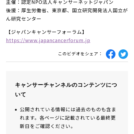
主催：認定NPO法人キャンサーネットジャパン
後援：厚生労働省、東京都、国立研究開発法人国立が
ん研究センター
【ジャパンキャンサーフォーラム】
https://www.japancancerforum.jp
このビデオをシェア：
キャンサーチャンネルのコンテンツにつ
いて
公開されている情報には過去のものも含ま
れます。各ページに記載されている最終更
新日をご確認ください。