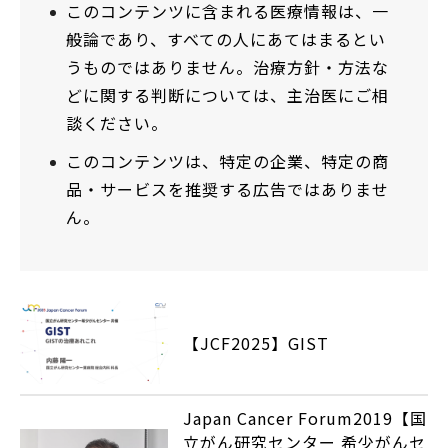
このコンテンツに含まれる医療情報は、一
般論であり、すべての人にあてはまるとい
うものではありません。治療方針・方法な
どに関する判断については、主治医にご相
談ください。
このコンテンツは、特定の企業、特定の商
品・サービスを推奨する広告ではありませ
ん。
【JCF2025】GIST
Japan Cancer Forum2019【国
立がん研究センター 希少がんセ