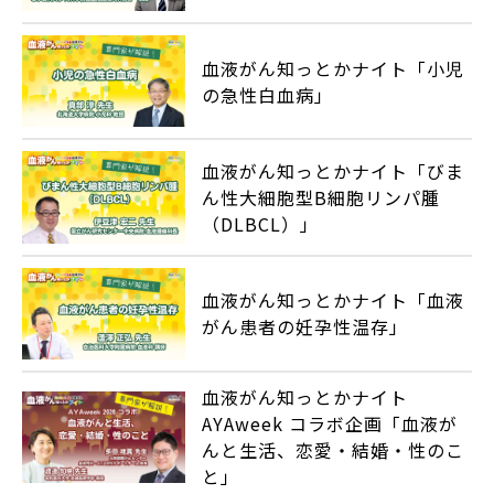
血液がん知っとかナイト「小児
の急性白血病」
血液がん知っとかナイト「びま
ん性大細胞型B細胞リンパ腫
（DLBCL）」
血液がん知っとかナイト「血液
がん患者の妊孕性温存」
血液がん知っとかナイト
AYAweek コラボ企画「血液が
んと生活、恋愛・結婚・性のこ
と」