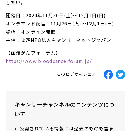
したい。
開催日：2024年11月30日(土)～12月1日(日)
オンデマンド配信：11月26日(火)～12月1日(日)
場所：オンライン開催
主催：認定NPO法人キャンサーネットジャパン
【血液がんフォーラム】
https://www.bloodcancerforum.jp/
このビデオをシェア：
キャンサーチャンネルのコンテンツにつ
いて
公開されている情報には過去のものも含ま