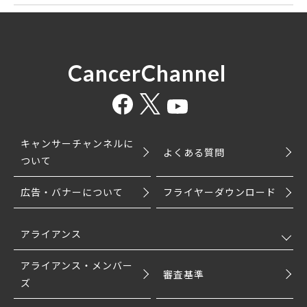
CancerChannel
キャンサーチャンネルに
よくある質問
ついて
広告・バナーについて
フライヤーダウンロード
アライアンス
アライアンス・メンバー
審査基準
ズ