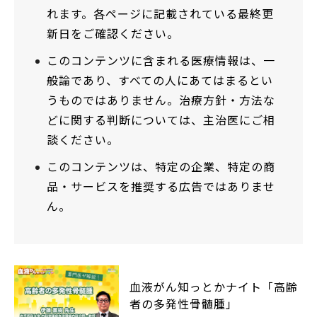
れます。各ページに記載されている最終更
新日をご確認ください。
このコンテンツに含まれる医療情報は、一
般論であり、すべての人にあてはまるとい
うものではありません。治療方針・方法な
どに関する判断については、主治医にご相
談ください。
このコンテンツは、特定の企業、特定の商
品・サービスを推奨する広告ではありませ
ん。
血液がん知っとかナイト「高齢
者の多発性骨髄腫」