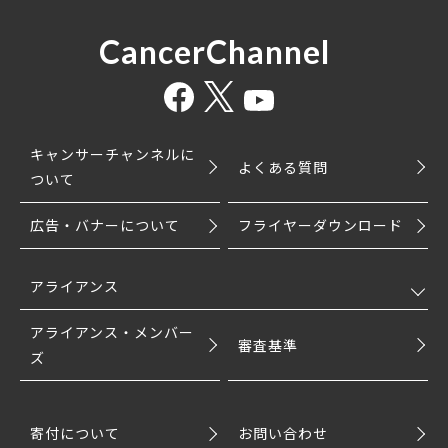
CancerChannel
キャンサーチャンネルに
よくある質問
ついて
広告・バナーについて
フライヤーダウンロード
アライアンス
アライアンス・メンバー
審査基準
ズ
寄付について
お問い合わせ