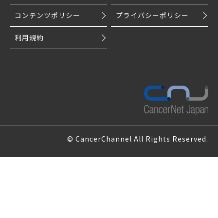
コンテンツポリシー
プライバシーポリシー
利用規約
© CancerChannel All Rights Reserved.