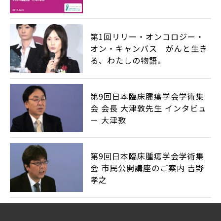
第1回リリー・オンコロジー・
オン・キャンバス がんと生き
る、わたしの物語。
第9回日本臨床腫瘍学会学術集
会 会長 大津敦先生 インタビュ
ー 大津敦
第9回日本臨床腫瘍学会学術集
会 市民公開講座のご案内 吉野
孝之