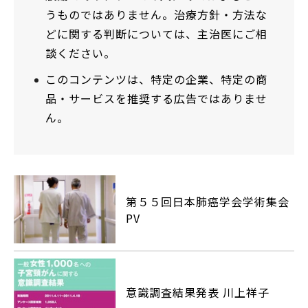
うものではありません。治療方針・方法な
どに関する判断については、主治医にご相
談ください。
このコンテンツは、特定の企業、特定の商
品・サービスを推奨する広告ではありませ
ん。
第５５回日本肺癌学会学術集会
PV
意識調査結果発表 川上祥子