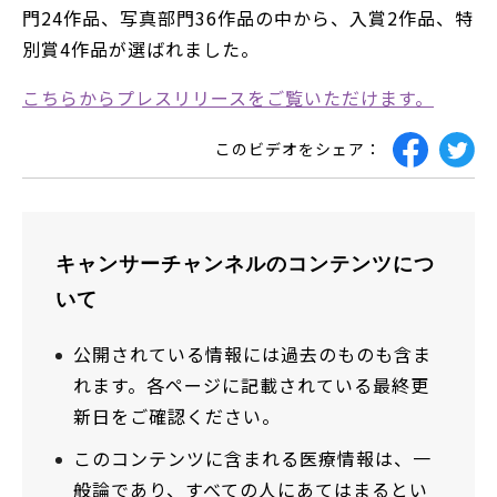
門24作品、写真部門36作品の中から、入賞2作品、特
別賞4作品が選ばれました。
こちらからプレスリリースをご覧いただけます。
このビデオをシェア：
キャンサーチャンネルのコンテンツにつ
いて
公開されている情報には過去のものも含ま
れます。各ページに記載されている最終更
新日をご確認ください。
このコンテンツに含まれる医療情報は、一
般論であり、すべての人にあてはまるとい