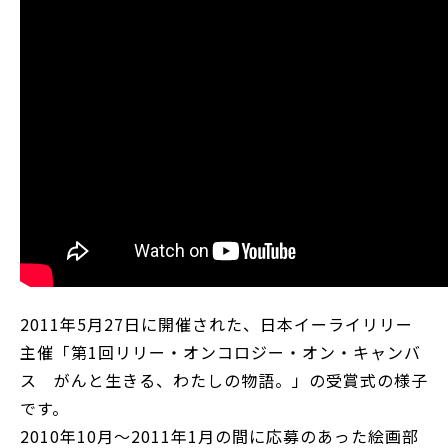
2011年5月27日に開催された、日本イーライリリー
主催「第1回リリー・オンコロジー・オン・キャンバ
ス がんと生きる、わたしの物語。」の受賞式の様子
です。
2010年10月～2011年1月の間に応募のあった絵画部