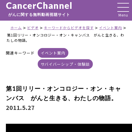
CancerChannel
がんに関する無料動画視聴サイト
>
>
>
>
ホーム
ビデオ
キーワードからビデオを探す
イベント案内
第1回リリー・オンコロジー・オン・キャンバス がんと生きる、わ
たしの物語。
関連キーワード
イベント案内
サバイバーシップ・体験談
第1回リリー・オンコロジー・オン・キャ
ンバス がんと生きる、わたしの物語。
2011.5.27