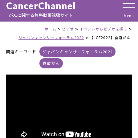
CancerChannel
がんに関する無料動画視聴サイト
>
>
>
ホーム
ビデオ
イベントからビデオを探す
>
ジャパンキャンサーフォーラム2022
【JCF2022】食道がん
関連キーワード
ジャパンキャンサーフォーラム2022
食道がん