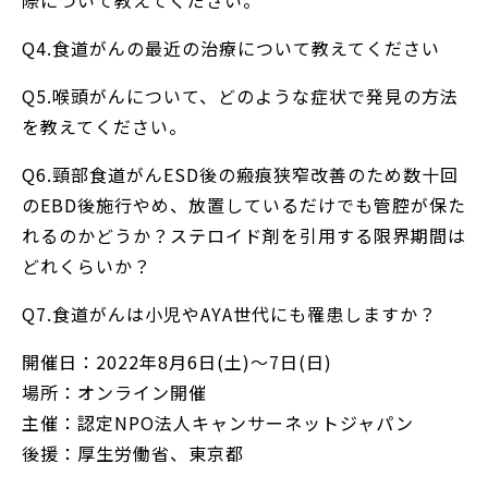
Q4.食道がんの最近の治療について教えてください
Q5.喉頭がんについて、どのような症状で発見の方法
を教えてください。
Q6.頸部食道がんESD後の瘢痕狭窄改善のため数十回
のEBD後施行やめ、放置しているだけでも管腔が保た
れるのかどうか？ステロイド剤を引用する限界期間は
どれくらいか？
Q7.食道がんは小児やAYA世代にも罹患しますか？
開催日：2022年8月6日(土)～7日(日)
場所：オンライン開催
主催：認定NPO法人キャンサーネットジャパン
後援：厚生労働省、東京都