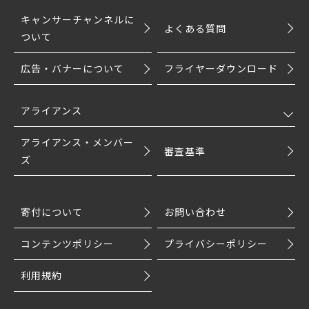
キャンサーチャンネルに
よくある質問
ついて
広告・バナーについて
フライヤーダウンロード
アライアンス
アライアンス・メンバー
審査基準
ズ
寄付について
お問い合わせ
コンテンツポリシー
プライバシーポリシー
利用規約