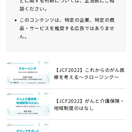
どに関する判断については、主治医にご相
談ください。
このコンテンツは、特定の企業、特定の商
品・サービスを推奨する広告ではありませ
ん。
【JCF2022】これからのがん医
療を考える～クロージング～
【JCF2022】がんと介護保険・
地域制度のはなし