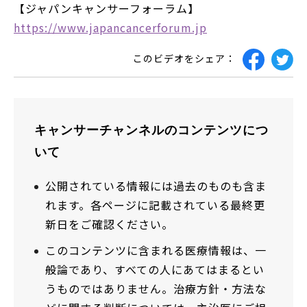
【ジャパンキャンサーフォーラム】
https://www.japancancerforum.jp
このビデオをシェア：
キャンサーチャンネルのコンテンツにつ
いて
公開されている情報には過去のものも含ま
れます。各ページに記載されている最終更
新日をご確認ください。
このコンテンツに含まれる医療情報は、一
般論であり、すべての人にあてはまるとい
うものではありません。治療方針・方法な