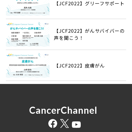
【JCF2022】グリーフサポート
【JCF2022】がんサバイバーの
声を聞こう！
【JCF2022】皮膚がん
CancerChannel