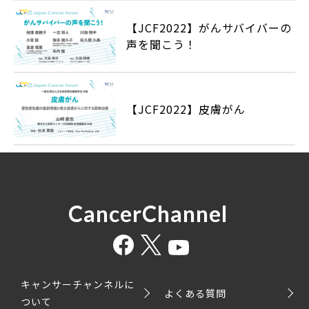
【JCF2022】がんサバイバーの
声を聞こう！
【JCF2022】皮膚がん
CancerChannel
キャンサーチャンネルに
よくある質問
ついて