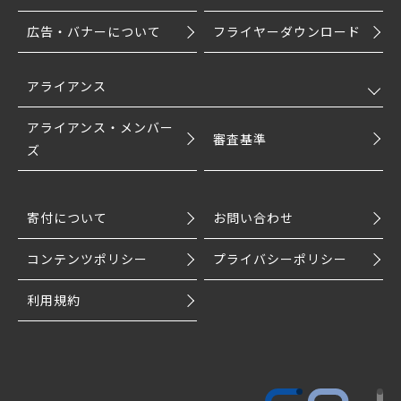
広告・バナーについて
フライヤーダウンロード
アライアンス
アライアンス・メンバー
審査基準
ズ
寄付について
お問い合わせ
コンテンツポリシー
プライバシーポリシー
利用規約