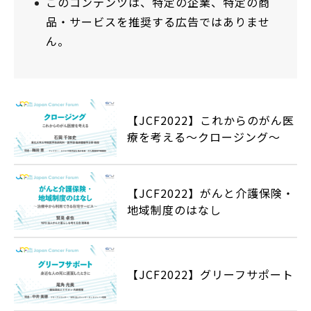
このコンテンツは、特定の企業、特定の商
品・サービスを推奨する広告ではありませ
ん。
【JCF2022】これからのがん医
療を考える～クロージング～
【JCF2022】がんと介護保険・
地域制度のはなし
【JCF2022】グリーフサポート