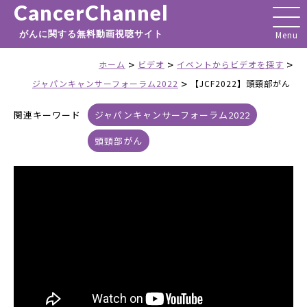
CancerChannel
がんに関する無料動画視聴サイト
>
>
>
ホーム
ビデオ
イベントからビデオを探す
>
ジャパンキャンサーフォーラム2022
【JCF2022】頭頸部がん
関連キーワード
ジャパンキャンサーフォーラム2022
頭頸部がん