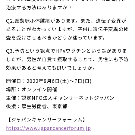
治療する方法はありますか？
Q2.頸動脈小体腫瘍があります。また、遺伝子変異が
あることがわかっていますが、子供に遺伝子変異の検
査を受けさせるべきかどうか迷っています。
Q3.予防という観点でHPVワクチンという話がありま
したが、男性が自費で摂取することで、男性にも予防
効果があると考えても良いでしょうか。
開催日：2022年8月6日(土)～7日(日)
場所：オンライン開催
主催：認定NPO法人キャンサーネットジャパン
後援：厚生労働省、東京都
【ジャパンキャンサーフォーラム】
https://www.japancancerforum.jp