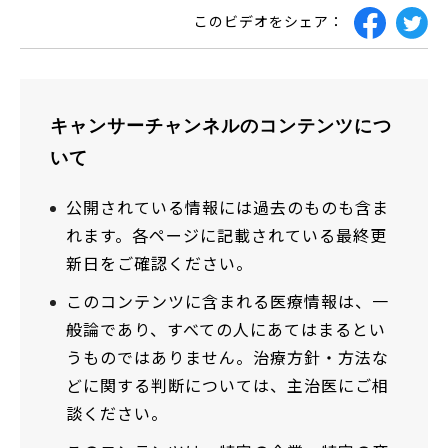
このビデオをシェア：
キャンサーチャンネルのコンテンツにつ
いて
公開されている情報には過去のものも含ま
れます。各ページに記載されている最終更
新日をご確認ください。
このコンテンツに含まれる医療情報は、一
般論であり、すべての人にあてはまるとい
うものではありません。治療方針・方法な
どに関する判断については、主治医にご相
談ください。