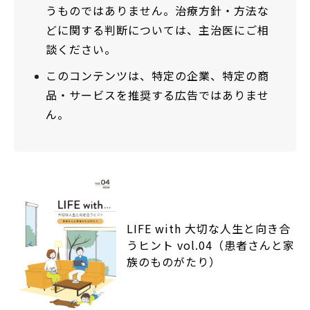
うものではありません。治療方針・方法な
どに関する判断については、主治医にご相
談ください。
このコンテンツは、特定の企業、特定の商
品・サービスを推奨する広告ではありませ
ん。
LIFE with 大切な人生と向き合
うヒント vol.04（患者さんと家
族のものがたり）