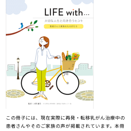
この冊子には、現在実際に再発・転移乳がん治療中の
患者さんやそのご家族の声が掲載されています。本冊