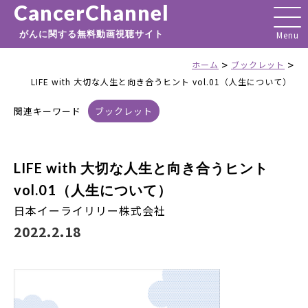
CancerChannel
がんに関する無料動画視聴サイト
>
>
ホーム
ブックレット
LIFE with 大切な人生と向き合うヒント vol.01（人生について）
関連キーワード
ブックレット
LIFE with 大切な人生と向き合うヒント
vol.01（人生について）
日本イーライリリー株式会社
2022.2.18