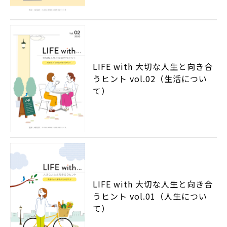
LIFE with 大切な人生と向き合
うヒント vol.02（生活につい
て）
LIFE with 大切な人生と向き合
うヒント vol.01（人生につい
て）