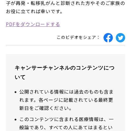
子が再発・転移乳がんと診断された方やそのご家族の
お役に立てれば幸いです。
PDFをダウンロードする
このビデオをシェア：
キャンサーチャンネルのコンテンツにつ
いて
公開されている情報には過去のものも含ま
れます。各ページに記載されている最終更
新日をご確認ください。
このコンテンツに含まれる医療情報は、一
般論であり、すべての人にあてはまるとい