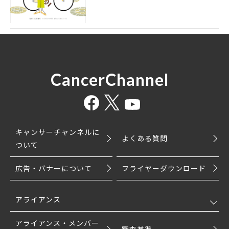
CancerChannel
キャンサーチャンネルに
よくある質問
ついて
広告・バナーについて
フライヤーダウンロード
アライアンス
アライアンス・メンバー