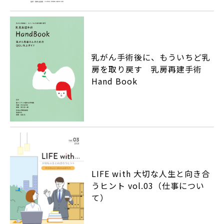
乳がん手術後に、もういちど乳
房を取り戻す 乳房再建手術
Hand Book
LIFE with 大切な人生と向き合
うヒント vol.03（仕事につい
て）