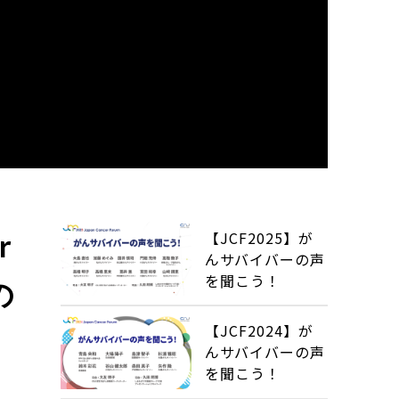
【JCF2025】が
r
んサバイバーの声
を聞こう！
の
【JCF2024】が
んサバイバーの声
を聞こう！