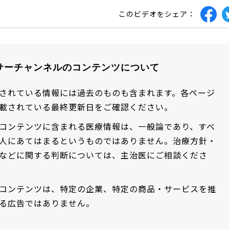
このビデオをシェア：
サーチャンネルのコンテンツについて
されている情報には過去のものも含まれます。各ページ
載されている最終更新日をご確認ください。
コンテンツに含まれる医療情報は、一般論であり、すべ
人にあてはまるというものではありません。治療方針・
などに関する判断については、主治医にご相談くださ
コンテンツは、特定の企業、特定の商品・サービスを推
る広告ではありません。