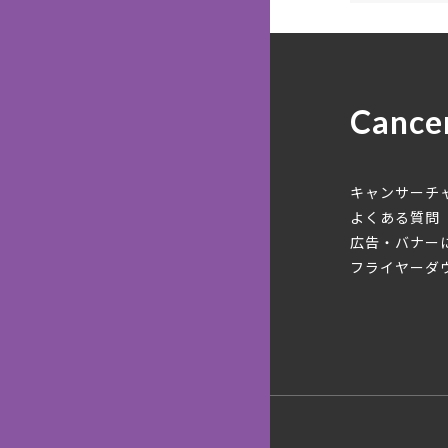
Cance
キャンサーチ
よくある質問
広告・バナー
フライヤーダ