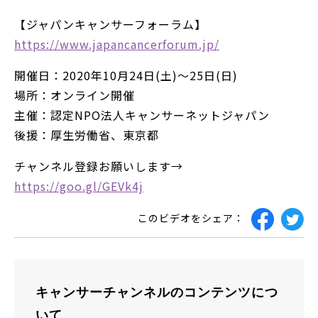
【ジャパンキャンサーフォーラム】
https://www.japancancerforum.jp/
開催日：2020年10月24日(土)～25日(日)
場所：オンライン開催
主催：認定NPO法人キャンサーネットジャパン
後援：厚生労働省、東京都
チャンネル登録お願いします→
https://goo.gl/GEVk4j
このビデオをシェア：
キャンサーチャンネルのコンテンツにつ
いて