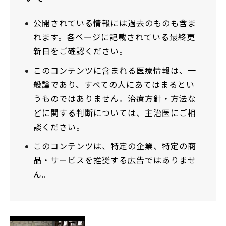
公開されている情報には過去のものも含ま
れます。各ページに記載されている最終更
新日をご確認ください。
このコンテンツに含まれる医療情報は、一
般論であり、すべての人にあてはまるとい
うものではありません。治療方針・方法な
どに関する判断については、主治医にご相
談ください。
このコンテンツは、特定の企業、特定の商
品・サービスを推奨する広告ではありませ
ん。