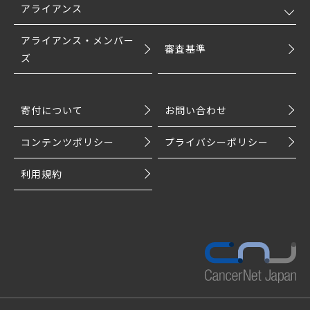
アライアンス
アライアンス・メンバー
審査基準
ズ
寄付について
お問い合わせ
コンテンツポリシー
プライバシーポリシー
利用規約