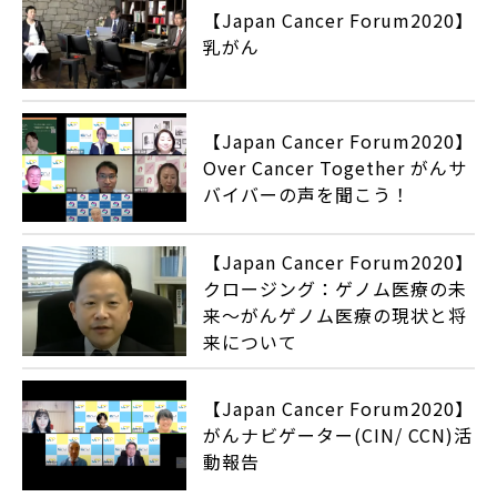
【Japan Cancer Forum2020】
乳がん
【Japan Cancer Forum2020】
Over Cancer Together がんサ
バイバーの声を聞こう！
【Japan Cancer Forum2020】
クロージング：ゲノム医療の未
来～がんゲノム医療の現状と将
来について
【Japan Cancer Forum2020】
がんナビゲーター(CIN/ CCN)活
動報告