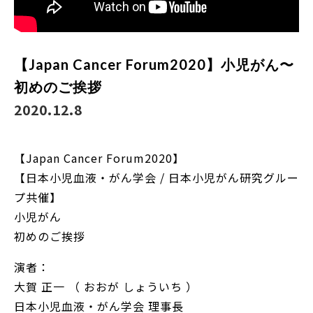
【Japan Cancer Forum2020】小児がん〜
初めのご挨拶
2020.12.8
【Japan Cancer Forum2020】
【日本小児血液・がん学会 / 日本小児がん研究グルー
プ共催】
小児がん
初めのご挨拶
演者：
大賀 正一 （ おおが しょういち ）
日本小児血液・がん学会 理事長