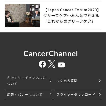
【Japan Cancer Forum2020】
グリーフケア～みんなで考える
「これからのグリーフケア」
CancerChannel
キャンサーチャンネルに
よくある質問
ついて
広告・バナーについて
フライヤーダウンロード