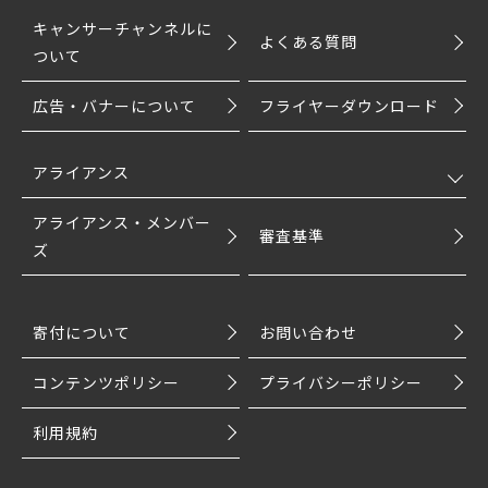
キャンサーチャンネルに
よくある質問
ついて
広告・バナーについて
フライヤーダウンロード
アライアンス
アライアンス・メンバー
審査基準
ズ
寄付について
お問い合わせ
コンテンツポリシー
プライバシーポリシー
利用規約