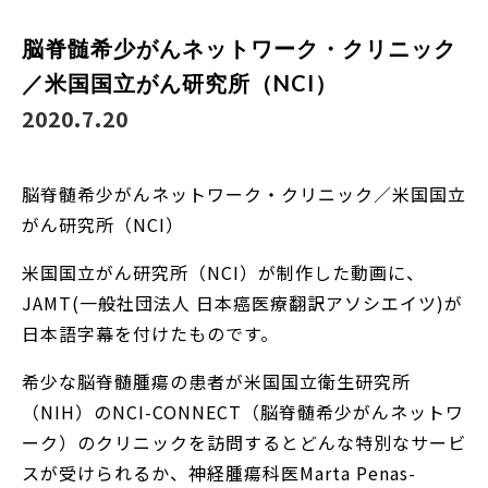
脳脊髄希少がんネットワーク・クリニック
／米国国立がん研究所（NCI）
2020.7.20
脳脊髄希少がんネットワーク・クリニック／米国国立
がん研究所（NCI）
米国国立がん研究所（NCI）が制作した動画に、
JAMT(一般社団法人 日本癌医療翻訳アソシエイツ)が
日本語字幕を付けたものです。
希少な脳脊髄腫瘍の患者が米国国立衛生研究所
（NIH）のNCI-CONNECT（脳脊髄希少がんネットワ
ーク）のクリニックを訪問するとどんな特別なサービ
スが受けられるか、神経腫瘍科医Marta Penas-