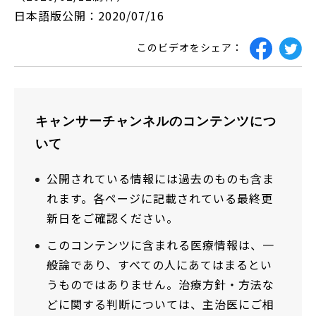
日本語版公開：2020/07/16
このビデオをシェア：
キャンサーチャンネルのコンテンツにつ
いて
公開されている情報には過去のものも含ま
れます。各ページに記載されている最終更
新日をご確認ください。
このコンテンツに含まれる医療情報は、一
般論であり、すべての人にあてはまるとい
うものではありません。治療方針・方法な
どに関する判断については、主治医にご相